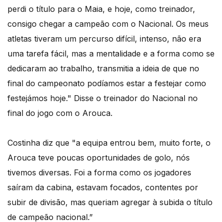
perdi o título para o Maia, e hoje, como treinador,
consigo chegar a campeão com o Nacional. Os meus
atletas tiveram um percurso difícil, intenso, não era
uma tarefa fácil, mas a mentalidade e a forma como se
dedicaram ao trabalho, transmitia a ideia de que no
final do campeonato podíamos estar a festejar como
festejámos hoje." Disse o treinador do Nacional no
final do jogo com o Arouca.
Costinha diz que "a equipa entrou bem, muito forte, o
Arouca teve poucas oportunidades de golo, nós
tivemos diversas. Foi a forma como os jogadores
saíram da cabina, estavam focados, contentes por
subir de divisão, mas queriam agregar à subida o título
de campeão nacional.”