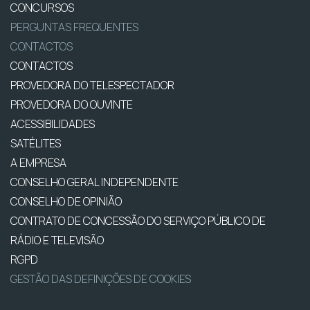
CONCURSOS
PERGUNTAS FREQUENTES
CONTACTOS
CONTACTOS
PROVEDORA DO TELESPECTADOR
PROVEDORA DO OUVINTE
ACESSIBILIDADES
SATÉLITES
A EMPRESA
CONSELHO GERAL INDEPENDENTE
CONSELHO DE OPINIÃO
CONTRATO DE CONCESSÃO DO SERVIÇO PÚBLICO DE
RÁDIO E TELEVISÃO
RGPD
GESTÃO DAS DEFINIÇÕES DE COOKIES