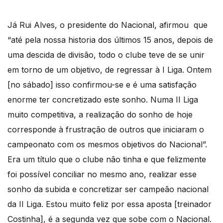
Já Rui Alves, o presidente do Nacional, afirmou que
“até pela nossa historia dos últimos 15 anos, depois de
uma descida de divisão, todo o clube teve de se unir
em torno de um objetivo, de regressar à I Liga. Ontem
[no sábado] isso confirmou-se e é uma satisfação
enorme ter concretizado este sonho. Numa II Liga
muito competitiva, a realização do sonho de hoje
corresponde à frustração de outros que iniciaram o
campeonato com os mesmos objetivos do Nacional”.
Era um título que o clube não tinha e que felizmente
foi possível conciliar no mesmo ano, realizar esse
sonho da subida e concretizar ser campeão nacional
da II Liga. Estou muito feliz por essa aposta [treinador
Costinha], é a segunda vez que sobe com o Nacional.