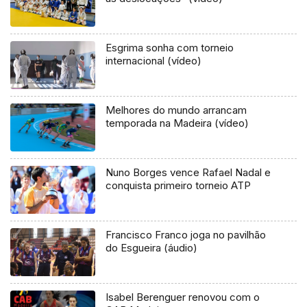
Esgrima sonha com torneio
internacional (vídeo)
Melhores do mundo arrancam
temporada na Madeira (vídeo)
Nuno Borges vence Rafael Nadal e
conquista primeiro torneio ATP
Francisco Franco joga no pavilhão
do Esgueira (áudio)
Isabel Berenguer renovou com o