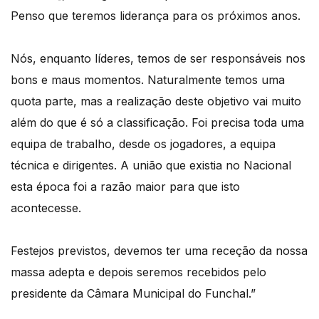
Penso que teremos liderança para os próximos anos.
Nós, enquanto líderes, temos de ser responsáveis nos
bons e maus momentos. Naturalmente temos uma
quota parte, mas a realização deste objetivo vai muito
além do que é só a classificação. Foi precisa toda uma
equipa de trabalho, desde os jogadores, a equipa
técnica e dirigentes. A união que existia no Nacional
esta época foi a razão maior para que isto
acontecesse.
Festejos previstos, devemos ter uma receção da nossa
massa adepta e depois seremos recebidos pelo
presidente da Câmara Municipal do Funchal.”