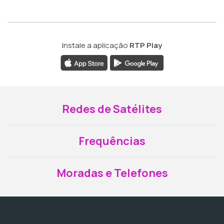
Instale a aplicação
RTP Play
Redes de Satélites
Frequências
Moradas e Telefones