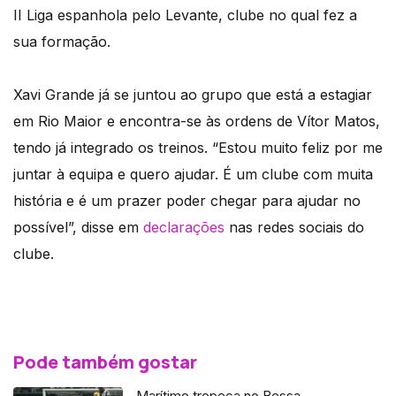
II Liga espanhola pelo Levante, clube no qual fez a
sua formação.
Xavi Grande já se juntou ao grupo que está a estagiar
em Rio Maior e encontra-se às ordens de Vítor Matos,
tendo já integrado os treinos. “Estou muito feliz por me
juntar à equipa e quero ajudar. É um clube com muita
história e é um prazer poder chegar para ajudar no
possível”, disse em
declarações
nas redes sociais do
clube.
Pode também gostar
Marítimo tropeça no Bessa