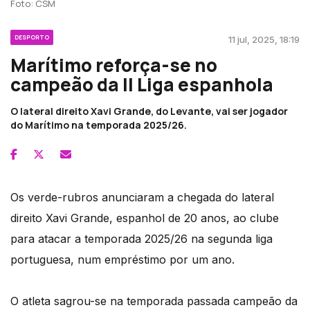
Foto: CSM
DESPORTO
11 jul, 2025, 18:19
Marítimo reforça-se no
campeão da II Liga espanhola
O lateral direito Xavi Grande, do Levante, vai ser jogador
do Marítimo na temporada 2025/26.
Os verde-rubros anunciaram a chegada do lateral
direito Xavi Grande, espanhol de 20 anos, ao clube
para atacar a temporada 2025/26 na segunda liga
portuguesa, num empréstimo por um ano.
O atleta sagrou-se na temporada passada campeão da