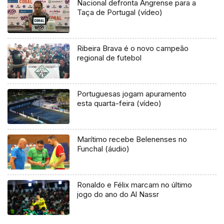
Nacional defronta Angrense para a
Taça de Portugal (vídeo)
Ribeira Brava é o novo campeão
regional de futebol
Portuguesas jogam apuramento
esta quarta-feira (vídeo)
Marítimo recebe Belenenses no
Funchal (áudio)
Ronaldo e Félix marcam no último
jogo do ano do Al Nassr