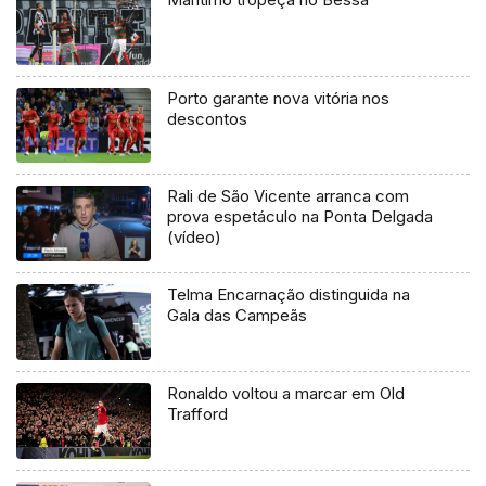
Porto garante nova vitória nos
descontos
Rali de São Vicente arranca com
prova espetáculo na Ponta Delgada
(vídeo)
Telma Encarnação distinguida na
Gala das Campeãs
Ronaldo voltou a marcar em Old
Trafford