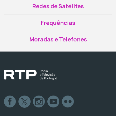
Redes de Satélites
Frequências
Moradas e Telefones