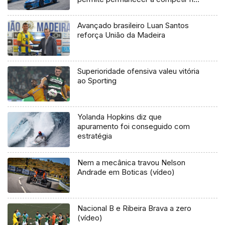
Madeira
Avançado brasileiro Luan Santos
reforça União da Madeira
Superioridade ofensiva valeu vitória
ao Sporting
Yolanda Hopkins diz que
apuramento foi conseguido com
estratégia
Nem a mecânica travou Nelson
Andrade em Boticas (vídeo)
Nacional B e Ribeira Brava a zero
(vídeo)