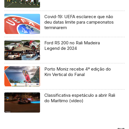
Covid-19: UEFA esclarece que não
deu datas limite para campeonatos
terminarem
Ford RS 200 no Rali Madeira
Legend de 2024
Porto Moniz recebe 4ª edição do
Km Vertical do Fanal
Classificativa espetáculo a abrir Rali
do Marítimo (vídeo)