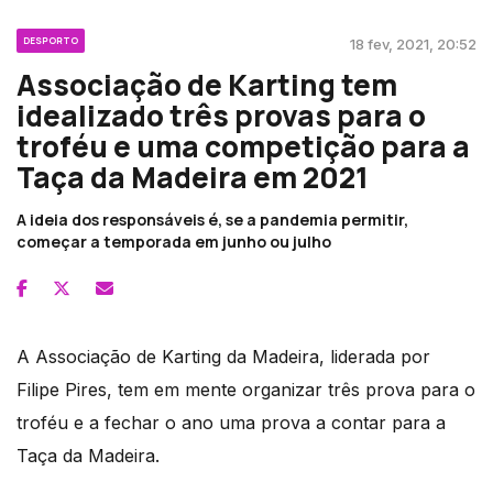
DESPORTO
18 fev, 2021, 20:52
Associação de Karting tem
idealizado três provas para o
troféu e uma competição para a
Taça da Madeira em 2021
A ideia dos responsáveis é, se a pandemia permitir,
começar a temporada em junho ou julho
A Associação de Karting da Madeira, liderada por
Filipe Pires, tem em mente organizar três prova para o
troféu e a fechar o ano uma prova a contar para a
Taça da Madeira.