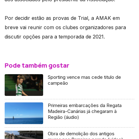
Por decidir estão as provas de Trial, a AMAK em
breve vai reunir com os clubes organizadores para
discutir opções para a temporada de 2021.
Pode também gostar
Sporting vence mas cede titulo de
campeão
Primeiras embarcações da Regata
Madeira-Canárias já chegaram à
Região (áudio)
Obra de demolição dos antigos