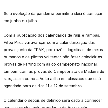
Se a evolução da pandemia permitir a ideia é começar
em junho ou julho.
Com a publicação dos calendários de ralis e rampas,
Filipe Pires vai avançar com a calendarização das
provas junto da FPAK, por razões logísticas, de meios
humanos e de pilotos vai tentar não fazer coincidir as
provas de karting com as do campeonato nacional,
também com as provas do Campeonato da Madeira de
ralis, assim como a Volta à ilha em clássicos que está
agendada para os dias 11 e 12 de setembro.
O calendário depois de definido será dado a conhecer
aos associados pelo presidente da Associação.