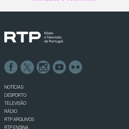
NOTÍCIAS
DESPORTO
TELEVISÃO
RÁDIO
RTP ARQUIVOS
RTP ENSINA