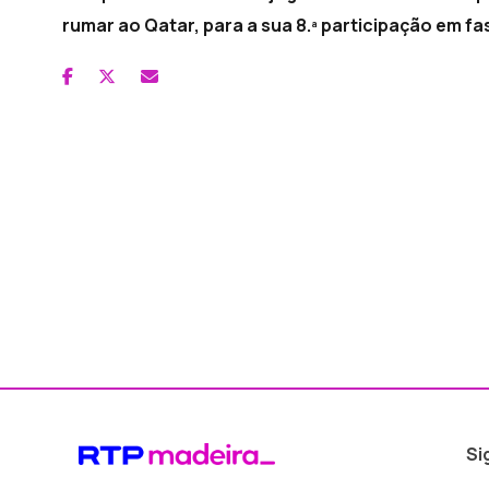
rumar ao Qatar, para a sua 8.ª participação em 
Si