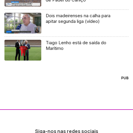
Dois madeirenses na calha para
apitar segunda liga (vídeo)
Tiago Lenho está de saída do
Marítimo
PUB
Siga-nos nas redes sociais