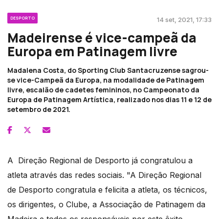
DESPORTO
14 set, 2021, 17:33
Madeirense é vice-campeã da
Europa em Patinagem livre
Madalena Costa, do Sporting Club Santacruzense sagrou-
se vice-Campeã da Europa, na modalidade de Patinagem
livre, escalão de cadetes femininos, no Campeonato da
Europa de Patinagem Artística, realizado nos dias 11 e 12 de
setembro de 2021.
A Direção Regional de Desporto já congratulou a
atleta através das redes sociais. "A Direção Regional
de Desporto congratula e felicita a atleta, os técnicos,
os dirigentes, o Clube, a Associação de Patinagem da