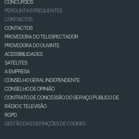
CONCURSOS
PERGUNTAS FREQUENTES
CONTACTOS
CONTACTOS
PROVEDORA DO TELESPECTADOR
PROVEDORA DO OUVINTE
ACESSIBILIDADES
SATÉLITES
A EMPRESA
CONSELHO GERAL INDEPENDENTE
CONSELHO DE OPINIÃO
CONTRATO DE CONCESSÃO DO SERVIÇO PÚBLICO DE
RÁDIO E TELEVISÃO
RGPD
GESTÃO DAS DEFINIÇÕES DE COOKIES