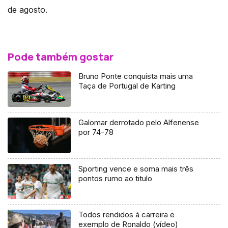
de agosto.
Pode também gostar
Bruno Ponte conquista mais uma
Taça de Portugal de Karting
Galomar derrotado pelo Alfenense
por 74-78
Sporting vence e soma mais três
pontos rumo ao titulo
Todos rendidos à carreira e
exemplo de Ronaldo (vídeo)