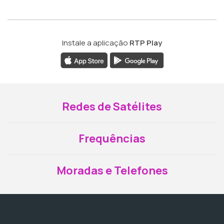
Instale a aplicação
RTP Play
Redes de Satélites
Frequências
Moradas e Telefones