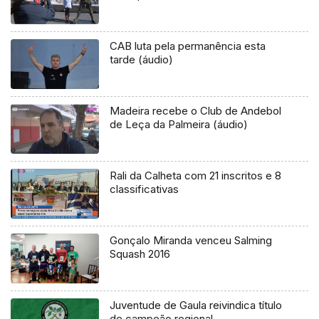
CAB luta pela permanência esta
tarde (áudio)
Madeira recebe o Club de Andebol
de Leça da Palmeira (áudio)
Rali da Calheta com 21 inscritos e 8
classificativas
Gonçalo Miranda venceu Salming
Squash 2016
Juventude de Gaula reivindica título
de campeão regional