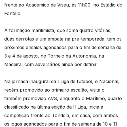
frente ao Académico de Viseu, às 11h00, no Estádio do
Fontelo.
A formação maritimista, que soma quatro vitórias,
duas derrotas e um empate na pré-temporada, tem os
próximos ensaios agendados para o fim de semana de
3 e 4 de agosto, no Torneio da Autonomia, na
Madeira, com adversários ainda por definir.
Na jornada inaugural da I Liga de futebol, o Nacional,
recém-promovido ao primeiro escalão, visita o
também promovido AVS, enquanto o Marítimo, quarto
classificado na última edição da II Liga, inicia a
competição frente ao Tondela, em casa, com ambos
os jogos agendados para o fim de semana de 10 e 11