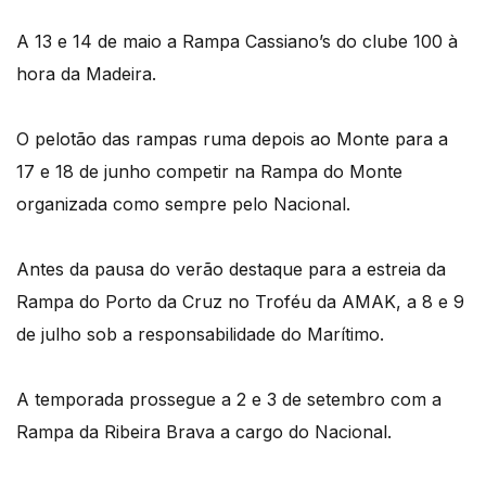
A 13 e 14 de maio a Rampa Cassiano’s do clube 100 à
hora da Madeira.
O pelotão das rampas ruma depois ao Monte para a
17 e 18 de junho competir na Rampa do Monte
organizada como sempre pelo Nacional.
Antes da pausa do verão destaque para a estreia da
Rampa do Porto da Cruz no Troféu da AMAK, a 8 e 9
de julho sob a responsabilidade do Marítimo.
A temporada prossegue a 2 e 3 de setembro com a
Rampa da Ribeira Brava a cargo do Nacional.