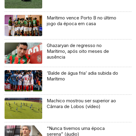
Marítimo vence Porto B no último
jogo da época em casa
Ghazaryan de regresso no
Marítimo, após oito meses de
ausência
‘Balde de água fria’ adia subida do
Marítimo
Machico mostrou ser superior ao
Câmara de Lobos (vídeo)
“Nunca tivemos uma época
serena” (áudio)