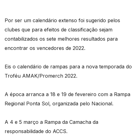
Por ser um calendário extenso foi sugerido pelos
clubes que para efeitos de classificação sejam
contabilizados os sete melhores resultados para
encontrar os vencedores de 2022.
Eis o calendário de rampas para a nova temporada do
Troféu AMAK/Promerch 2022.
A época arranca a 18 e 19 de fevereiro com a Rampa
Regional Ponta Sol, organizada pelo Nacional.
A 4 e 5 março a Rampa da Camacha da
responsabilidade do ACCS.