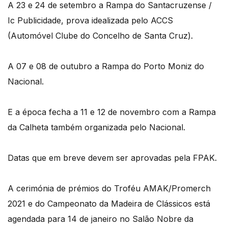
A 23 e 24 de setembro a Rampa do Santacruzense /
Ic Publicidade, prova idealizada pelo ACCS
(Automóvel Clube do Concelho de Santa Cruz).
A 07 e 08 de outubro a Rampa do Porto Moniz do
Nacional.
E a época fecha a 11 e 12 de novembro com a Rampa
da Calheta também organizada pelo Nacional.
Datas que em breve devem ser aprovadas pela FPAK.
A cerimónia de prémios do Troféu AMAK/Promerch
2021 e do Campeonato da Madeira de Clássicos está
agendada para 14 de janeiro no Salão Nobre da