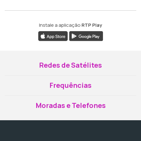
Instale a aplicação
RTP Play
Redes de Satélites
Frequências
Moradas e Telefones