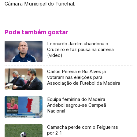
Câmara Municipal do Funchal.
Pode também gostar
Leonardo Jardim abandona o
Cruzeiro e faz pausa na carreira
(vídeo)
Carlos Pereira e Rui Alves já
votaram nas eleições para
Associação de Futebol da Madeira
Equipa feminina do Madeira
Andebol sagrou-se Campeã
Nacional
Camacha perde com o Felgueiras
por 2-1