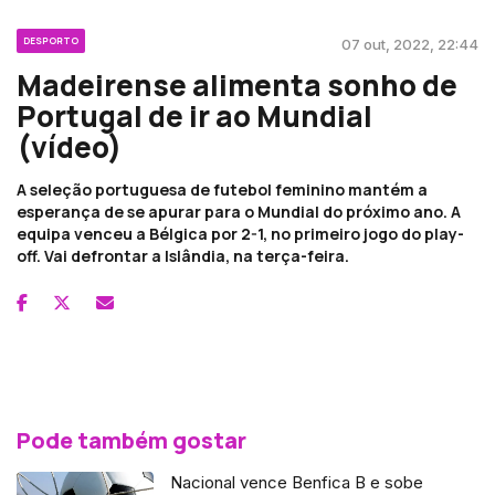
DESPORTO
07 out, 2022, 22:44
Madeirense alimenta sonho de
Portugal de ir ao Mundial
(vídeo)
A seleção portuguesa de futebol feminino mantém a
esperança de se apurar para o Mundial do próximo ano. A
equipa venceu a Bélgica por 2-1, no primeiro jogo do play-
off. Vai defrontar a Islândia, na terça-feira.
Pode também gostar
Nacional vence Benfica B e sobe