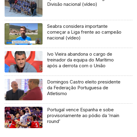
Divisão nacional (vídeo)
Seabra considera importante
começar a Liga frente ao campeão
nacional (vídeo)
Ivo Vieira abandona o cargo de
treinador da equipa do Marítimo
após a derrota com o União
Domingos Castro eleito presidente
da Federação Portuguesa de
Atletismo
Portugal vence Espanha e sobe
provisoriamente ao pódio da ‘main
round’