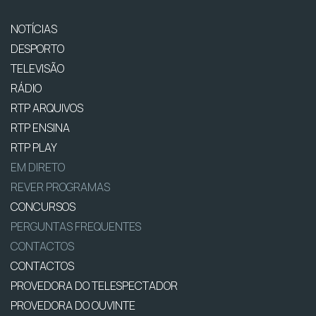
NOTÍCIAS
DESPORTO
TELEVISÃO
RÁDIO
RTP ARQUIVOS
RTP ENSINA
RTP PLAY
EM DIRETO
REVER PROGRAMAS
CONCURSOS
PERGUNTAS FREQUENTES
CONTACTOS
CONTACTOS
PROVEDORA DO TELESPECTADOR
PROVEDORA DO OUVINTE