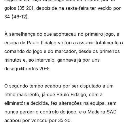
golos (35-20), depois de na sexta-feira ter vecido por
34 (46-12).
À semelhança do que aconteceu no primeiro jogo, a
equipa de Paulo Fidalgo voltou a assumir totalmente o
comando do jogo e do marcador, desde os primeiros
minutos e, ao intervalo, ganhava já por uns
desequilibrados 20-5.
O segundo tempo acabou por ser disputado a um
ritmo mais lento, já que Paulo Fidalgo, com a
eliminatória decidida, fez alterações na equipa, sem
nunca perder o controlo do jogo, e o Madeira SAD
acabou por venceu por 35-20.