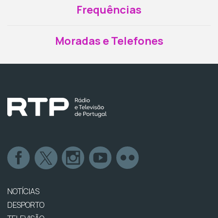
Frequências
Moradas e Telefones
NOTÍCIAS
DESPORTO