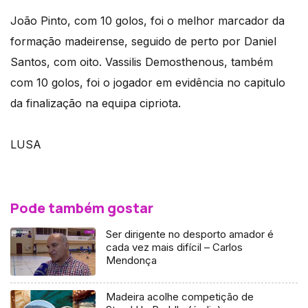
João Pinto, com 10 golos, foi o melhor marcador da
formação madeirense, seguido de perto por Daniel
Santos, com oito. Vassilis Demosthenous, também
com 10 golos, foi o jogador em evidência no capitulo
da finalização na equipa cipriota.
LUSA
Pode também gostar
Ser dirigente no desporto amador é
cada vez mais difícil – Carlos
Mendonça
Madeira acolhe competição de