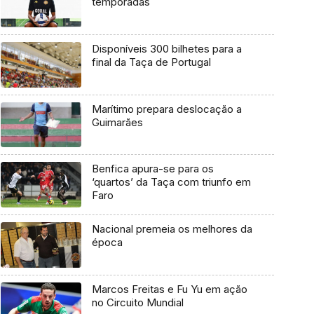
temporadas
Disponíveis 300 bilhetes para a
final da Taça de Portugal
Marítimo prepara deslocação a
Guimarães
Benfica apura-se para os
‘quartos’ da Taça com triunfo em
Faro
Nacional premeia os melhores da
época
Marcos Freitas e Fu Yu em ação
no Circuito Mundial