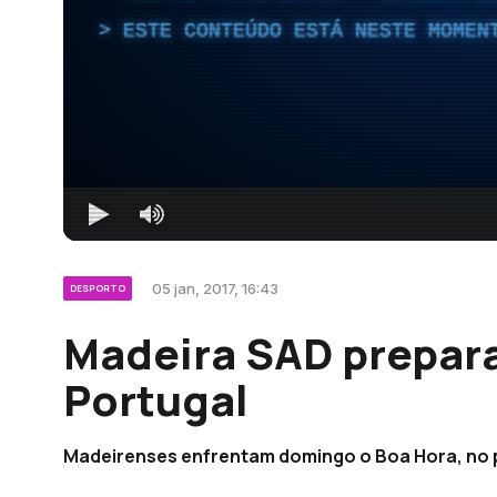
ESTE CONTEÚDO ESTÁ NESTE MOMEN
05 jan, 2017, 16:43
DESPORTO
Madeira SAD prepara
Portugal
Madeirenses enfrentam domingo o Boa Hora, no pa