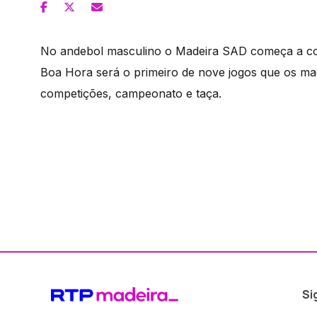
No andebol masculino o Madeira SAD começa a comp
Boa Hora será o primeiro de nove jogos que os ma
competições, campeonato e taça.
Si