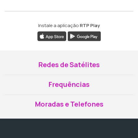
Instale a aplicação
RTP Play
Redes de Satélites
Frequências
Moradas e Telefones