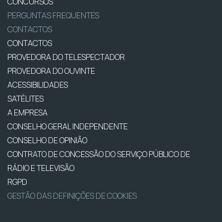
CONCURSOS
PERGUNTAS FREQUENTES
CONTACTOS
CONTACTOS
PROVEDORA DO TELESPECTADOR
PROVEDORA DO OUVINTE
ACESSIBILIDADES
SATÉLITES
A EMPRESA
CONSELHO GERAL INDEPENDENTE
CONSELHO DE OPINIÃO
CONTRATO DE CONCESSÃO DO SERVIÇO PÚBLICO DE
RÁDIO E TELEVISÃO
RGPD
GESTÃO DAS DEFINIÇÕES DE COOKIES