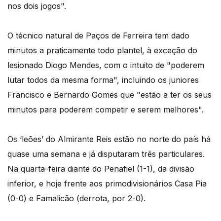
nos dois jogos".
O técnico natural de Paços de Ferreira tem dado
minutos a praticamente todo plantel, à exceção do
lesionado Diogo Mendes, com o intuito de "poderem
lutar todos da mesma forma", incluindo os juniores
Francisco e Bernardo Gomes que "estão a ter os seus
minutos para poderem competir e serem melhores".
Os ‘leões’ do Almirante Reis estão no norte do país há
quase uma semana e já disputaram três particulares.
Na quarta-feira diante do Penafiel (1-1), da divisão
inferior, e hoje frente aos primodivisionários Casa Pia
(0-0) e Famalicão (derrota, por 2-0).