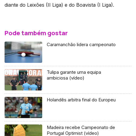
diante do Leixões (II Liga) e do Boavista (I Liga).
Pode também gostar
Caramanchão lidera campeonato
Tulipa garante uma equipa
ambiciosa (vídeo)
Holandês arbitra final do Europeu
Madeira recebe Campeonato de
Portugal Optimist (vídeo)