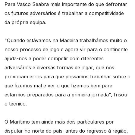
Para Vasco Seabra mais importante do que defrontar
os futuros adversários é trabalhar a competitividade
da própria equipa.
"Quando estávamos na Madeira trabalhámos muito o
nosso processo de jogo e agora vir para o continente
ajuda-nos a poder competir com diferentes
adversários e diversas formas de jogar, que nos
provocam erros para que possamos trabalhar sobre o
que fizemos mal e ver o que fizemos bem para
estarmos preparados para a primeira jornada", frisou
o técnico.
O Marítimo tem ainda mais dois particulares por
disputar no norte do país, antes do regresso à região,