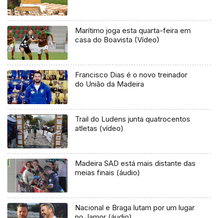
Marítimo joga esta quarta-feira em
casa do Boavista (Vídeo)
Francisco Dias é o novo treinador
do União da Madeira
Trail do Ludens junta quatrocentos
atletas (vídeo)
Madeira SAD está mais distante das
meias finais (áudio)
Nacional e Braga lutam por um lugar
no Jamor (áudio)