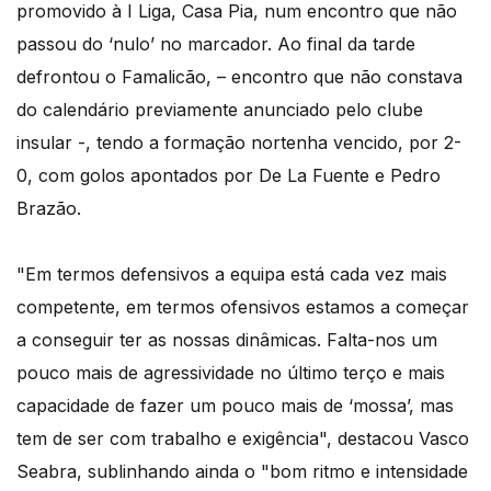
promovido à I Liga, Casa Pia, num encontro que não
passou do ‘nulo’ no marcador. Ao final da tarde
defrontou o Famalicão, – encontro que não constava
do calendário previamente anunciado pelo clube
insular -, tendo a formação nortenha vencido, por 2-
0, com golos apontados por De La Fuente e Pedro
Brazão.
"Em termos defensivos a equipa está cada vez mais
competente, em termos ofensivos estamos a começar
a conseguir ter as nossas dinâmicas. Falta-nos um
pouco mais de agressividade no último terço e mais
capacidade de fazer um pouco mais de ‘mossa’, mas
tem de ser com trabalho e exigência", destacou Vasco
Seabra, sublinhando ainda o "bom ritmo e intensidade