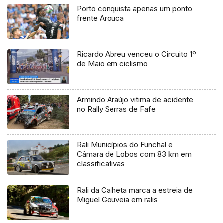
Porto conquista apenas um ponto
frente Arouca
Ricardo Abreu venceu o Circuito 1º
de Maio em ciclismo
Armindo Araújo vitima de acidente
no Rally Serras de Fafe
Rali Municípios do Funchal e
Câmara de Lobos com 83 km em
classificativas
Rali da Calheta marca a estreia de
Miguel Gouveia em ralis