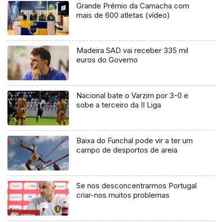
Grande Prémio da Camacha com
mais de 600 atletas (vídeo)
Madeira SAD vai receber 335 mil
euros do Governo
Nacional bate o Varzim por 3-0 e
sobe a terceiro da II Liga
Baixa do Funchal pode vir a ter um
campo de desportos de areia
Se nos desconcentrarmos Portugal
criar-nos muitos problemas