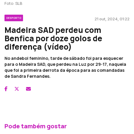
Foto: SLB
DESPORTO
21 out, 2024, 01:22
Madeira SAD perdeu com
Benfica por doze golos de
diferença (vídeo)
No andebol feminino, tarde de sábado foi para esquecer
para o Madeira SAD, que perdeu na Luz por 29-17, naquela
que foi a primeira derrota da época para as comandadas
de Sandra Fernandes.
Pode também gostar