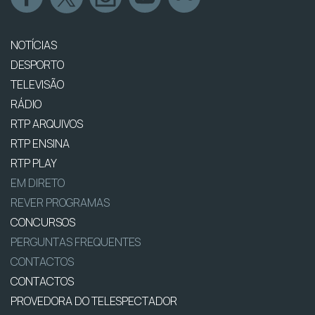
NOTÍCIAS
DESPORTO
TELEVISÃO
RÁDIO
RTP ARQUIVOS
RTP ENSINA
RTP PLAY
EM DIRETO
REVER PROGRAMAS
CONCURSOS
PERGUNTAS FREQUENTES
CONTACTOS
CONTACTOS
PROVEDORA DO TELESPECTADOR