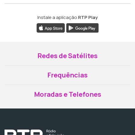
Instale a aplicação
RTP Play
Redes de Satélites
Frequências
Moradas e Telefones