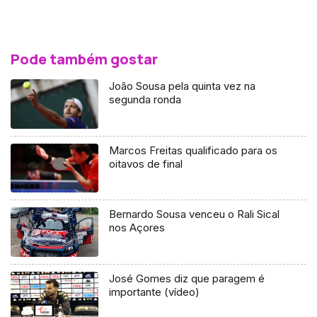
Pode também gostar
João Sousa pela quinta vez na
segunda ronda
Marcos Freitas qualificado para os
oitavos de final
Bernardo Sousa venceu o Rali Sical
nos Açores
José Gomes diz que paragem é
importante (vídeo)