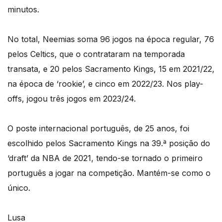
minutos.
No total, Neemias soma 96 jogos na época regular, 76
pelos Celtics, que o contrataram na temporada
transata, e 20 pelos Sacramento Kings, 15 em 2021/22,
na época de ‘rookie’, e cinco em 2022/23. Nos play-
offs, jogou três jogos em 2023/24.
O poste internacional português, de 25 anos, foi
escolhido pelos Sacramento Kings na 39.ª posição do
‘draft’ da NBA de 2021, tendo-se tornado o primeiro
português a jogar na competição. Mantém-se como o
único.
Lusa