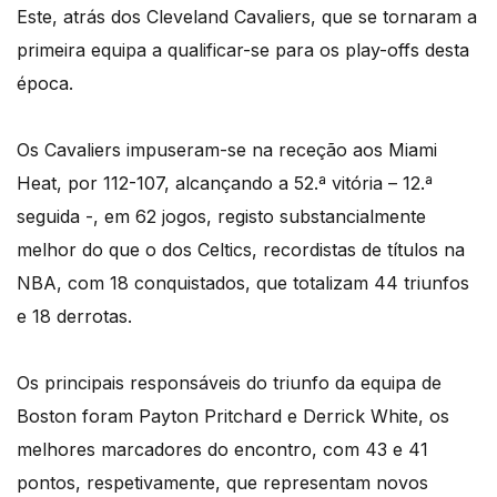
Este, atrás dos Cleveland Cavaliers, que se tornaram a
primeira equipa a qualificar-se para os play-offs desta
época.
Os Cavaliers impuseram-se na receção aos Miami
Heat, por 112-107, alcançando a 52.ª vitória – 12.ª
seguida -, em 62 jogos, registo substancialmente
melhor do que o dos Celtics, recordistas de títulos na
NBA, com 18 conquistados, que totalizam 44 triunfos
e 18 derrotas.
Os principais responsáveis do triunfo da equipa de
Boston foram Payton Pritchard e Derrick White, os
melhores marcadores do encontro, com 43 e 41
pontos, respetivamente, que representam novos