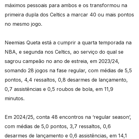
máximos pessoais para ambos e os transformou na
primeira dupla dos Celtics a marcar 40 ou mais pontos
no mesmo jogo.
Neemias Queta está a cumprir a quarta temporada na
NBA, e segunda nos Celtics, ao serviço do qual se
sagrou campeão no ano de estreia, em 2023/24,
somando 28 jogos na fase regular, com médias de 5,5
pontos, 4,4 ressaltos, 0,8 desarmes de lançamento,
0,7 assistências e 0,5 roubos de bola, em 11,9
minutos.
Em 2024/25, conta 48 encontros na ‘regular season’,
com médias de 5,0 pontos, 3,7 ressaltos, 0,6
desarmes de lançamento e 0,6 assistências, em 14,1