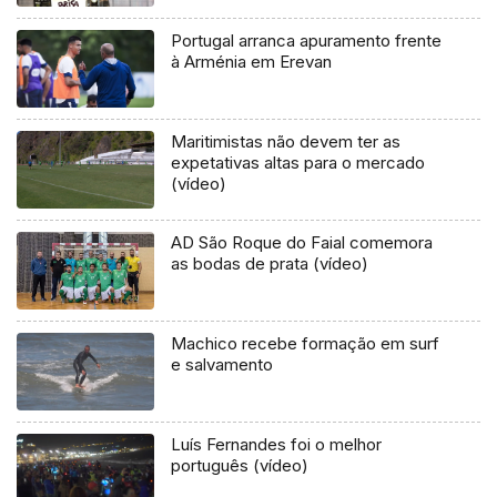
Portugal arranca apuramento frente
à Arménia em Erevan
Maritimistas não devem ter as
expetativas altas para o mercado
(vídeo)
AD São Roque do Faial comemora
as bodas de prata (vídeo)
Machico recebe formação em surf
e salvamento
Luís Fernandes foi o melhor
português (vídeo)