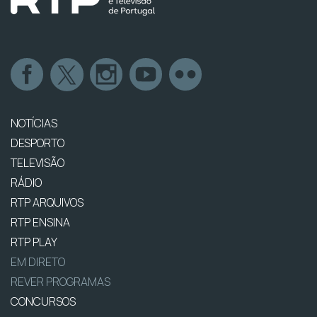
NOTÍCIAS
DESPORTO
TELEVISÃO
RÁDIO
RTP ARQUIVOS
RTP ENSINA
RTP PLAY
EM DIRETO
REVER PROGRAMAS
CONCURSOS