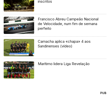
inscritos
Francisco Abreu Campeão Nacional
de Velocidade, num fim de semana
perfeito
Camacha aplica «chapa» 4 aos
Sandinenses (vídeo)
Marítimo lidera Liga Revelação
PUB