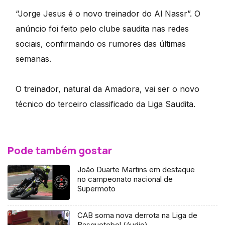
“Jorge Jesus é o novo treinador do Al Nassr”. O
anúncio foi feito pelo clube saudita nas redes
sociais, confirmando os rumores das últimas
semanas.
O treinador, natural da Amadora, vai ser o novo
técnico do terceiro classificado da Liga Saudita.
Pode também gostar
João Duarte Martins em destaque
no campeonato nacional de
Supermoto
CAB soma nova derrota na Liga de
Basquetebol (áudio)