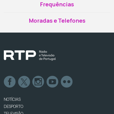
Frequências
Moradas e Telefones
NOTÍCIAS
DESPORTO
TELEVISÃO