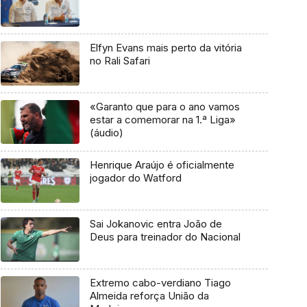
Elfyn Evans mais perto da vitória
no Rali Safari
«Garanto que para o ano vamos
estar a comemorar na 1.ª Liga»
(áudio)
Henrique Araújo é oficialmente
jogador do Watford
Sai Jokanovic entra João de
Deus para treinador do Nacional
Extremo cabo-verdiano Tiago
Almeida reforça União da