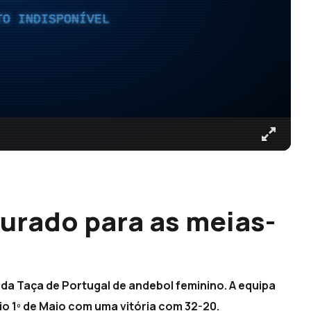
TO INDISPONÍVEL
urado para as meias-
da Taça de Portugal de andebol feminino. A equipa
io 1º de Maio com uma vitória com 32-20.