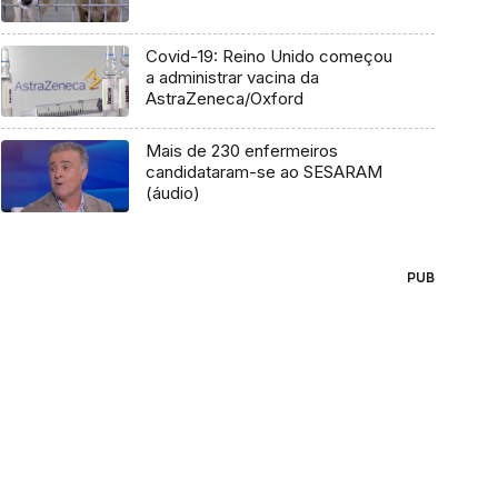
Covid-19: Reino Unido começou
a administrar vacina da
AstraZeneca/Oxford
Mais de 230 enfermeiros
candidataram-se ao SESARAM
(áudio)
PUB