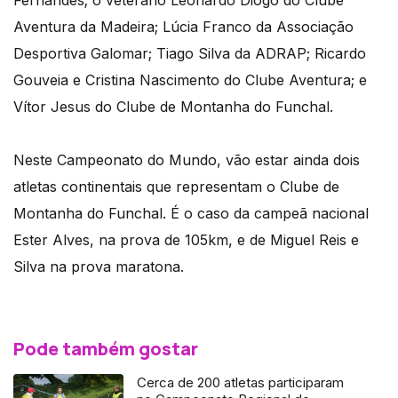
Aventura da Madeira; Lúcia Franco da Associação
Desportiva Galomar; Tiago Silva da ADRAP; Ricardo
Gouveia e Cristina Nascimento do Clube Aventura; e
Vítor Jesus do Clube de Montanha do Funchal.
Neste Campeonato do Mundo, vão estar ainda dois
atletas continentais que representam o Clube de
Montanha do Funchal. É o caso da campeã nacional
Ester Alves, na prova de 105km, e de Miguel Reis e
Silva na prova maratona.
Pode também gostar
Cerca de 200 atletas participaram