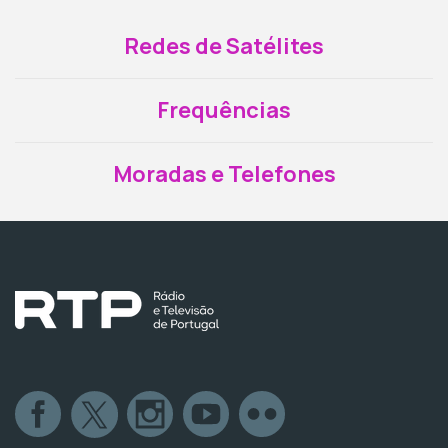
Redes de Satélites
Frequências
Moradas e Telefones