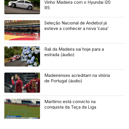
Vinho Madeira com o Hyundai I20
R5
Seleção Nacional de Andebol já
esteve a conhecer a nova ‘casa’
Rali da Madeira sai hoje para a
estrada (áudio)
Madeirenses acreditam na vitória
de Portugal (áudio)
Marítimo está convicto na
conquista da Taça da Liga