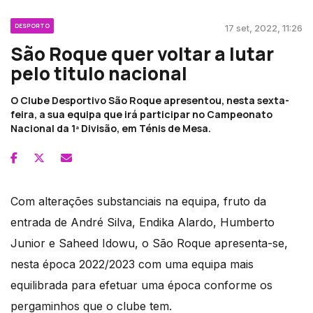
DESPORTO
17 set, 2022, 11:26
São Roque quer voltar a lutar
pelo titulo nacional
O Clube Desportivo São Roque apresentou, nesta sexta-
feira, a sua equipa que irá participar no Campeonato
Nacional da 1ª Divisão, em Ténis de Mesa.
Com alterações substanciais na equipa, fruto da
entrada de André Silva, Endika Alardo, Humberto
Junior e Saheed Idowu, o São Roque apresenta-se,
nesta época 2022/2023 com uma equipa mais
equilibrada para efetuar uma época conforme os
pergaminhos que o clube tem.