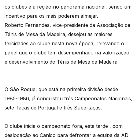
os clubes e a região no panorama nacional, sendo um
incentivo para os mais poderem almejar.
Roberto Fernandes, vice-presidente da Associação de
Ténis de Mesa da Madeira, desejou as maiores
felicidades ao clube nesta nova época, relevando o
papel que o clube tem desempenhado na valorização
e desenvolvimento do Ténis de Mesa da Madeira.
O São Roque, que está na primeira divisão desde
1985-1986, já conquistou três Campeonatos Nacionais,
sete Taças de Portugal e três Supertaças.
O clube inicia o campeonato fora, esta tarde , com
deslocação ao Caniço para defrontar a equipa da AD