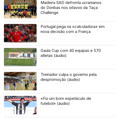
Madeira SAD defronta ucranianos
do Donbas nos oitavos da Taça
Challenge
Portugal pega na «calculadora» em
nova decisão com a França
Gaula Cup com 40 equipas e 570
atletas (áudio)
Treinador culpa o governo pela
despromoção (áudio)
«Foi um bom espetáculo de
futebol» (áudio)