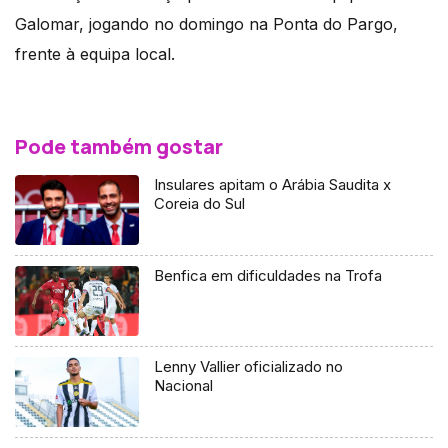
Galomar, jogando no domingo na Ponta do Pargo,
frente à equipa local.
Pode também gostar
Insulares apitam o Arábia Saudita x
Coreia do Sul
Benfica em dificuldades na Trofa
Lenny Vallier oficializado no
Nacional