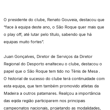
O presidente do clube, Renato Gouveia, destacou que
“face à equipa deste ano, o São Roque quer mais que
o play off, até lutar pelo título, sabendo que há
equipas muito fortes”.
Juan Gonçalves, Diretor de Serviços da Diretor
Regional do Desporto enalteceu o clube, destacou o
papel que o São Roque tem tido no Tênis de Mesa .
O historial de sucesso do clube terá continuidade com
esta equipa, que tem também promovido atletas da
Madeira a outros patamares. Realçou a importância
das eqida região participarem nos principais
campeonatos nacionais, projetando as modalidades,