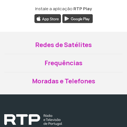
Instale a aplicação
RTP Play
Redes de Satélites
Frequências
Moradas e Telefones