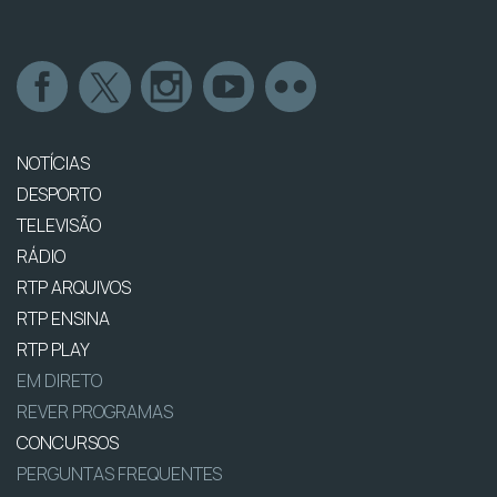
NOTÍCIAS
DESPORTO
TELEVISÃO
RÁDIO
RTP ARQUIVOS
RTP ENSINA
RTP PLAY
EM DIRETO
REVER PROGRAMAS
CONCURSOS
PERGUNTAS FREQUENTES