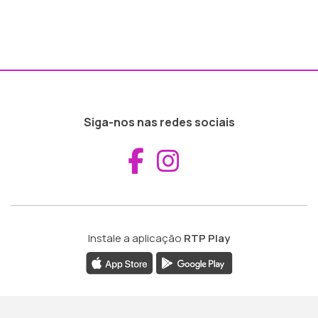
Siga-nos nas redes sociais
Aceder ao Fac
Aceder ao I
Instale a aplicação
RTP Play