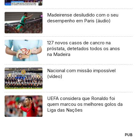
Madeirense desiludido com o seu
desempenho em Paris (áudio)
127 novos casos de cancro na
próstata, detetados todos os anos
na Madeira
Nacional com missão impossível
(vídeo)
UEFA considera que Ronaldo foi
quem marcou os melhores golos da
Liga das Nações
PUB