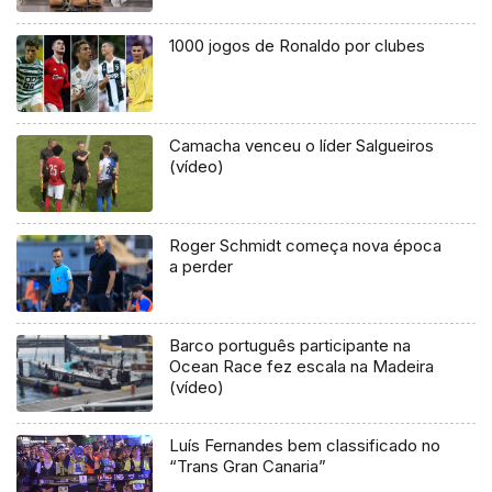
1000 jogos de Ronaldo por clubes
Camacha venceu o líder Salgueiros
(vídeo)
Roger Schmidt começa nova época
a perder
Barco português participante na
Ocean Race fez escala na Madeira
(vídeo)
Luís Fernandes bem classificado no
“Trans Gran Canaria”