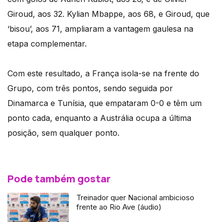
Giroud, aos 32. Kylian Mbappe, aos 68, e Giroud, que
‘bisou’, aos 71, ampliaram a vantagem gaulesa na
etapa complementar.
Com este resultado, a França isola-se na frente do
Grupo, com três pontos, sendo seguida por
Dinamarca e Tunísia, que empataram 0-0 e têm um
ponto cada, enquanto a Austrália ocupa a última
posição, sem qualquer ponto.
Pode também gostar
Treinador quer Nacional ambicioso
frente ao Rio Ave (áudio)