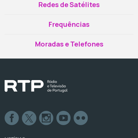
Redes de Satélites
Frequências
Moradas e Telefones