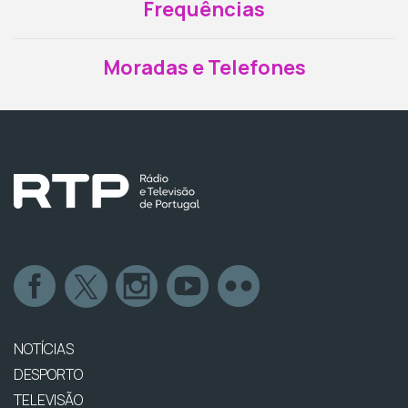
Frequências
Moradas e Telefones
NOTÍCIAS
DESPORTO
TELEVISÃO