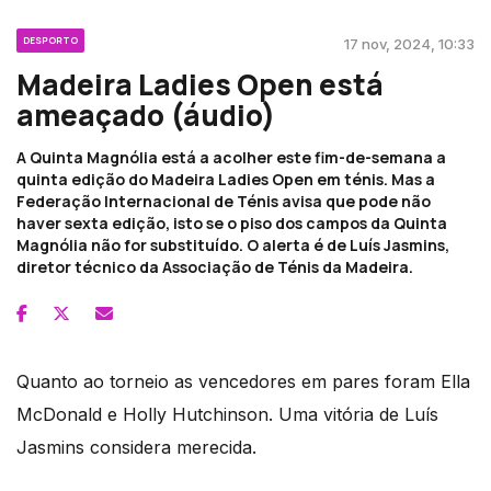
DESPORTO
17 nov, 2024, 10:33
Madeira Ladies Open está
ameaçado (áudio)
A Quinta Magnólia está a acolher este fim-de-semana a
quinta edição do Madeira Ladies Open em ténis. Mas a
Federação Internacional de Ténis avisa que pode não
haver sexta edição, isto se o piso dos campos da Quinta
Magnólia não for substituído. O alerta é de Luís Jasmins,
diretor técnico da Associação de Ténis da Madeira.
Quanto ao torneio as vencedores em pares foram Ella
McDonald e Holly Hutchinson. Uma vitória de Luís
Jasmins considera merecida.