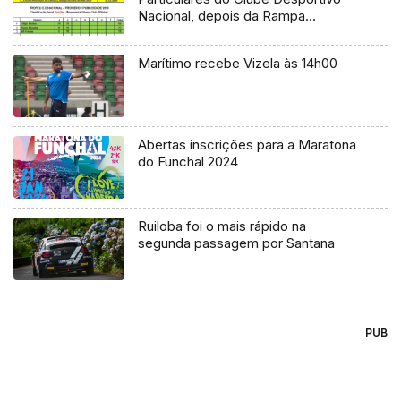
Nacional, depois da Rampa
Município da Ribeira Brava.
Marítimo recebe Vizela às 14h00
Abertas inscrições para a Maratona
do Funchal 2024
Ruiloba foi o mais rápido na
segunda passagem por Santana
PUB