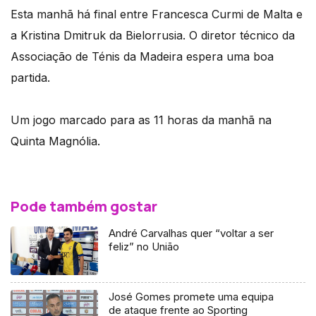
Esta manhã há final entre Francesca Curmi de Malta e
a Kristina Dmitruk da Bielorrusia. O diretor técnico da
Associação de Ténis da Madeira espera uma boa
partida.
Um jogo marcado para as 11 horas da manhã na
Quinta Magnólia.
Pode também gostar
André Carvalhas quer “voltar a ser
feliz” no Uniāo
José Gomes promete uma equipa
de ataque frente ao Sporting