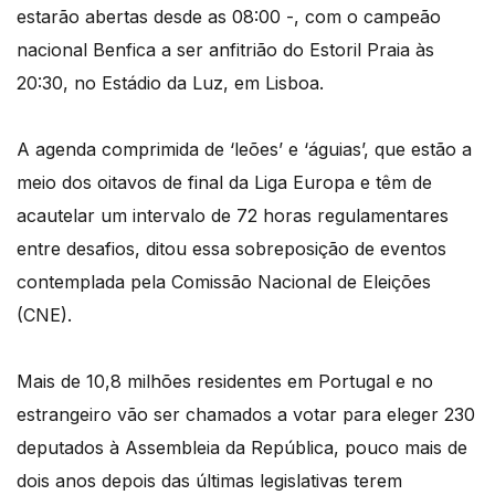
estarão abertas desde as 08:00 -, com o campeão
nacional Benfica a ser anfitrião do Estoril Praia às
20:30, no Estádio da Luz, em Lisboa.
A agenda comprimida de ‘leões’ e ‘águias’, que estão a
meio dos oitavos de final da Liga Europa e têm de
acautelar um intervalo de 72 horas regulamentares
entre desafios, ditou essa sobreposição de eventos
contemplada pela Comissão Nacional de Eleições
(CNE).
Mais de 10,8 milhões residentes em Portugal e no
estrangeiro vão ser chamados a votar para eleger 230
deputados à Assembleia da República, pouco mais de
dois anos depois das últimas legislativas terem