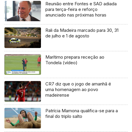
Reunião entre Fontes e SAD adiada
para terça-feira e reforço
anunciado nas próximas horas
Rali da Madeira marcado para 30, 31
de julho e 1 de agosto
Marítimo prepara receção ao
Tondela (vídeo)
CR7 diz que o jogo de amanhã é
uma homenagem ao povo
madeirense
Patrícia Mamona qualifica-se para a
final do triplo salto