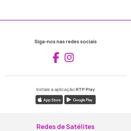
Siga-nos nas redes sociais
Aceder ao Fac
Aceder ao I
Instale a aplicação
RTP Play
Redes de Satélites