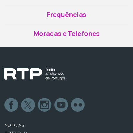
Frequências
Moradas e Telefones
NOTÍCIAS