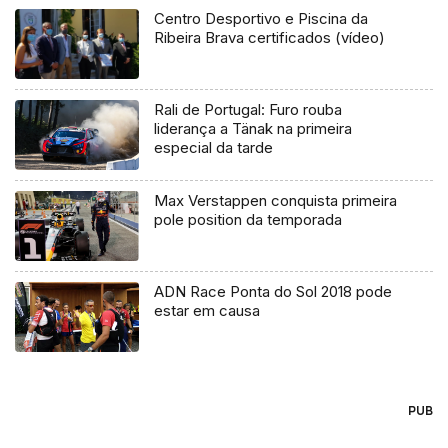
Centro Desportivo e Piscina da
Ribeira Brava certificados (vídeo)
Rali de Portugal: Furo rouba
liderança a Tänak na primeira
especial da tarde
Max Verstappen conquista primeira
pole position da temporada
ADN Race Ponta do Sol 2018 pode
estar em causa
PUB