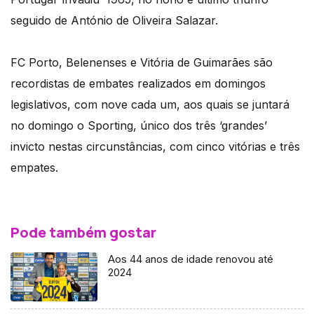
seguido de António de Oliveira Salazar.
FC Porto, Belenenses e Vitória de Guimarães são
recordistas de embates realizados em domingos
legislativos, com nove cada um, aos quais se juntará
no domingo o Sporting, único dos três ‘grandes’
invicto nestas circunstâncias, com cinco vitórias e três
empates.
Pode também gostar
Aos 44 anos de idade renovou até
2024