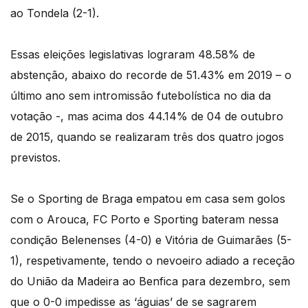
ao Tondela (2-1).
Essas eleições legislativas lograram 48.58% de
abstenção, abaixo do recorde de 51.43% em 2019 – o
último ano sem intromissão futebolística no dia da
votação -, mas acima dos 44.14% de 04 de outubro
de 2015, quando se realizaram três dos quatro jogos
previstos.
Se o Sporting de Braga empatou em casa sem golos
com o Arouca, FC Porto e Sporting bateram nessa
condição Belenenses (4-0) e Vitória de Guimarães (5-
1), respetivamente, tendo o nevoeiro adiado a receção
do União da Madeira ao Benfica para dezembro, sem
que o 0-0 impedisse as ‘águias’ de se sagrarem