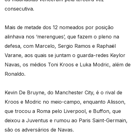
consecutiva.
Mais de metade dos 12 nomeados por posição
alinhava nos ‘merengues’, que fazem o pleno na
defesa, com Marcelo, Sergio Ramos e Raphaël
Varane, aos quais se juntam o guarda-redes Keylor
Navas, os médios Toni Kroos e Luka Modric, além de
Ronaldo.
Kevin De Bruyne, do Manchester City, é o rival de
Kroos e Modric no meio-campo, enquanto Alisson,
que trocou a Roma pelo Liverpool, e Buffon, que
deixou a Juventus e rumou ao Paris Saint-Germain,
são os adversários de Navas.