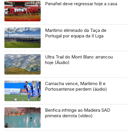
Penafiel deve regressar hoje a casa
Marítimo eliminado da Taça de
Portugal por equipa da II Liga
Ultra Trail do Mont Blanc arrancou
hoje (Áudio)
Camacha vence, Marítimo B e
Portosantense perdem (áudio)
Benfica infringe ao Madeira SAD
primeira derrota (vídeo)