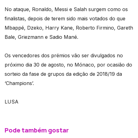
No ataque, Ronaldo, Messi e Salah surgem como os
finalistas, depois de terem sido mais votados do que
Mbappé, Dzeko, Harry Kane, Roberto Firmino, Gareth
Bale, Griezmann e Sadio Mané.
Os vencedores dos prémios vão ser divulgados no
próximo dia 30 de agosto, no Mónaco, por ocasião do
sorteio da fase de grupos da edição de 2018/19 da
‘Champions’.
LUSA
Pode também gostar