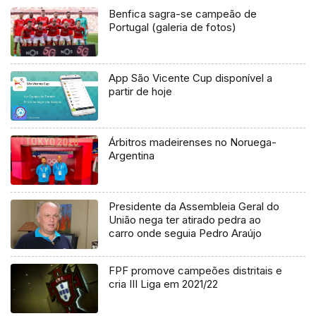
Benfica sagra-se campeão de
Portugal (galeria de fotos)
App São Vicente Cup disponível a
partir de hoje
Árbitros madeirenses no Noruega-
Argentina
Presidente da Assembleia Geral do
União nega ter atirado pedra ao
carro onde seguia Pedro Araújo
FPF promove campeões distritais e
cria III Liga em 2021/22