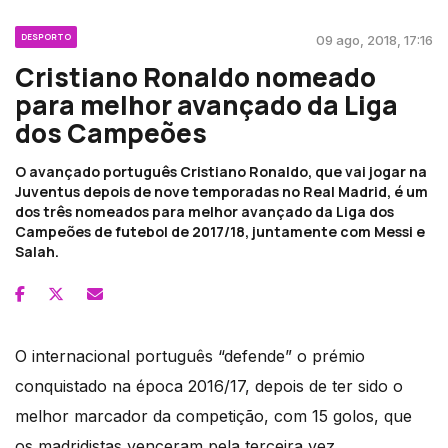
DESPORTO
09 ago, 2018, 17:16
Cristiano Ronaldo nomeado
para melhor avançado da Liga
dos Campeões
O avançado português Cristiano Ronaldo, que vai jogar na
Juventus depois de nove temporadas no Real Madrid, é um
dos três nomeados para melhor avançado da Liga dos
Campeões de futebol de 2017/18, juntamente com Messi e
Salah.
O internacional português “defende” o prémio
conquistado na época 2016/17, depois de ter sido o
melhor marcador da competição, com 15 golos, que
os madridistas venceram pela terceira vez