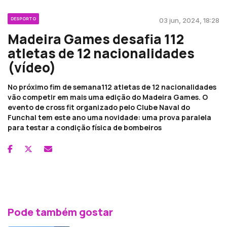
DESPORTO
03 jun, 2024, 18:28
Madeira Games desafia 112
atletas de 12 nacionalidades
(vídeo)
No próximo fim de semana112 atletas de 12 nacionalidades
vão competir em mais uma edição do Madeira Games. O
evento de cross fit organizado pelo Clube Naval do
Funchal tem este ano uma novidade: uma prova paralela
para testar a condição física de bombeiros
Pode também gostar