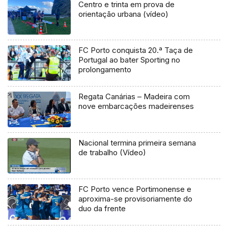
Centro e trinta em prova de
orientação urbana (vídeo)
FC Porto conquista 20.ª Taça de
Portugal ao bater Sporting no
prolongamento
Regata Canárias – Madeira com
nove embarcações madeirenses
Nacional termina primeira semana
de trabalho (Vídeo)
FC Porto vence Portimonense e
aproxima-se provisoriamente do
duo da frente