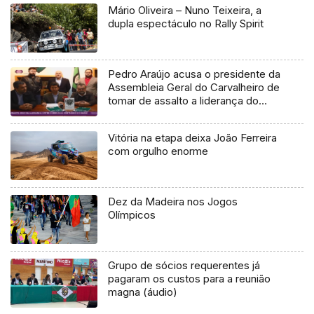
Mário Oliveira – Nuno Teixeira, a
dupla espectáculo no Rally Spirit
Pedro Araújo acusa o presidente da
Assembleia Geral do Carvalheiro de
tomar de assalto a liderança do
clube
Vitória na etapa deixa João Ferreira
com orgulho enorme
Dez da Madeira nos Jogos
Olímpicos
Grupo de sócios requerentes já
pagaram os custos para a reunião
magna (áudio)