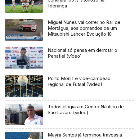
liderança
Miguel Nunes vai correr no Rali de
Mortágua, aos comandos de um
Mitsubishi Lancer Evolução 10
Nacional só pensa em derrotar o
Penafiel (vídeo)
Porto Moniz é vice-campeão
regional de Futsal (Vídeo)
Todos elogiaram Centro Náutico de
São Lázaro (vídeo)
Mayra Santos já terminou travessia