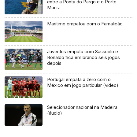
entre a Ponta do Pargo e o Porto
Moniz
Marítimo empatou com o Famalicão
Juventus empata com Sassuolo e
Ronaldo fica em branco seis jogos
depois
Portugal empata a zero com o
México em jogo particular (vídeo)
Selecionador nacional na Madeira
(áudio)