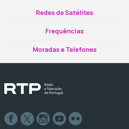
Redes de Satélites
Frequências
Moradas e Telefones