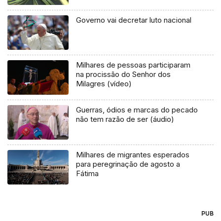
Governo vai decretar luto nacional
Milhares de pessoas participaram
na procissão do Senhor dos
Milagres (vídeo)
Guerras, ódios e marcas do pecado
não tem razão de ser (áudio)
Milhares de migrantes esperados
para peregrinação de agosto a
Fátima
PUB