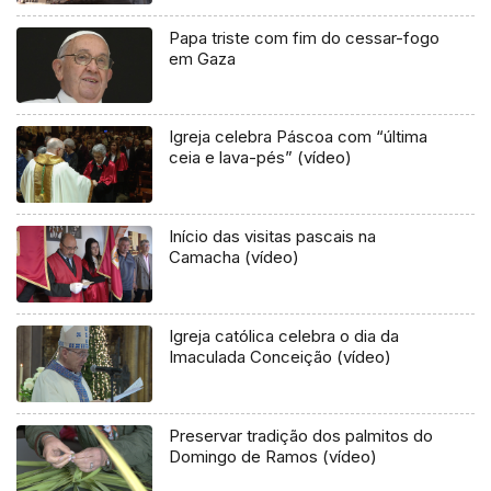
Papa triste com fim do cessar-fogo
em Gaza
Igreja celebra Páscoa com “última
ceia e lava-pés” (vídeo)
Início das visitas pascais na
Camacha (vídeo)
Igreja católica celebra o dia da
Imaculada Conceição (vídeo)
Preservar tradição dos palmitos do
Domingo de Ramos (vídeo)