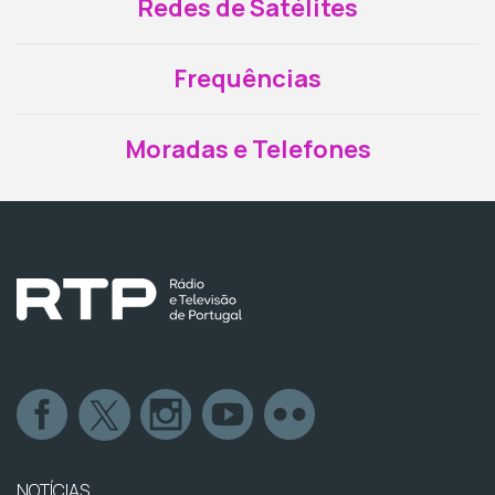
Redes de Satélites
Frequências
Moradas e Telefones
NOTÍCIAS