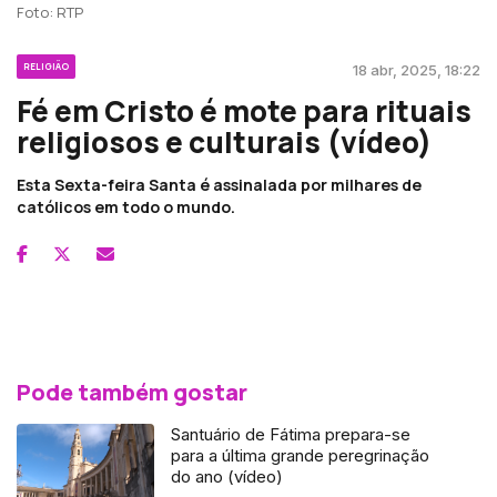
Foto: RTP
RELIGIÃO
18 abr, 2025, 18:22
Fé em Cristo é mote para rituais
religiosos e culturais (vídeo)
Esta Sexta-feira Santa é assinalada por milhares de
católicos em todo o mundo.
Pode também gostar
Santuário de Fátima prepara-se
para a última grande peregrinação
do ano (vídeo)