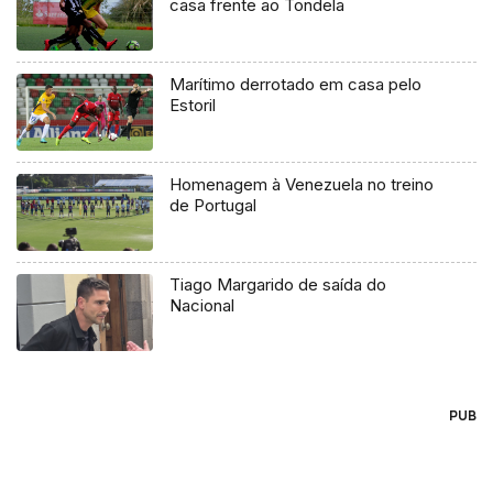
casa frente ao Tondela
Marítimo derrotado em casa pelo
Estoril
Homenagem à Venezuela no treino
de Portugal
Tiago Margarido de saída do
Nacional
PUB