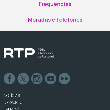
Frequências
Moradas e Telefones
NOTÍCIAS
DESPORTO
TELEVISÃO