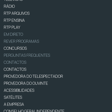
RÁDIO
RTP ARQUIVOS
RTP ENSINA
RTP PLAY
EM DIRETO
REVER PROGRAMAS
CONCURSOS
PERGUNTAS FREQUENTES
CONTACTOS
CONTACTOS
PROVEDORA DO TELESPECTADOR
PROVEDORA DO OUVINTE
ACESSIBILIDADES
SATÉLITES
A EMPRESA
CONSELHO GERAL INDEPENDENTE