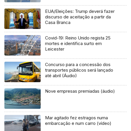
EUA/Eleições: Trump deverá fazer
discurso de aceitação a partir da
Casa Branca
Covid-19: Reino Unido regista 25
mortes e identifica surto em
Leicester
Concurso para a concessão dos
transportes públicos será lançado
até abril (Áudio)
Nove empresas premiadas (áudio)
Mar agitado fez estragos numa
embarcação e num carro (vídeo)