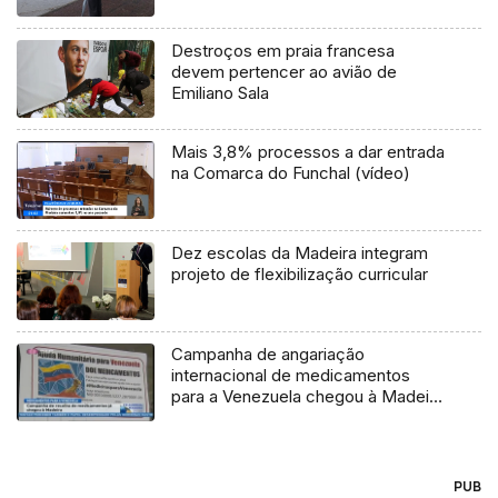
Destroços em praia francesa
devem pertencer ao avião de
Emiliano Sala
Mais 3,8% processos a dar entrada
na Comarca do Funchal (vídeo)
Dez escolas da Madeira integram
projeto de flexibilização curricular
Campanha de angariação
internacional de medicamentos
para a Venezuela chegou à Madeira
(Vídeo)
PUB