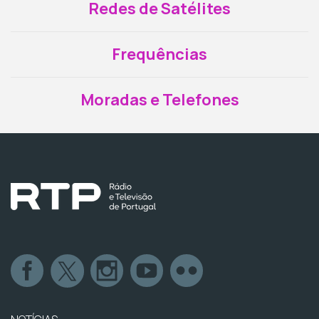
Redes de Satélites
Frequências
Moradas e Telefones