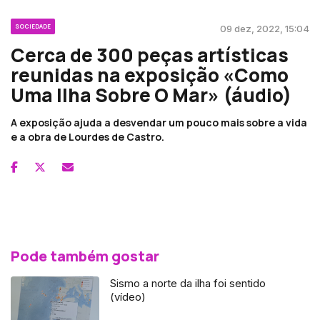
SOCIEDADE
09 dez, 2022, 15:04
Cerca de 300 peças artísticas
reunidas na exposição «Como
Uma Ilha Sobre O Mar» (áudio)
A exposição ajuda a desvendar um pouco mais sobre a vida
e a obra de Lourdes de Castro.
Pode também gostar
Sismo a norte da ilha foi sentido
(vídeo)