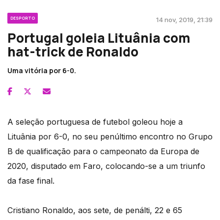
DESPORTO
14 nov, 2019, 21:39
Portugal goleia Lituânia com
hat-trick de Ronaldo
Uma vitória por 6-0.
A seleção portuguesa de futebol goleou hoje a
Lituânia por 6-0, no seu penúltimo encontro no Grupo
B de qualificação para o campeonato da Europa de
2020, disputado em Faro, colocando-se a um triunfo
da fase final.
Cristiano Ronaldo, aos sete, de penálti, 22 e 65