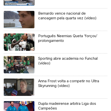
Bernardo vence nacional de
canoagem pela quarta vez (vídeo)
Português Neemias Queta ‘forçou’
prolongamento
Sporting abre academia no Funchal
(vídeo)
Anna Frost volta a competir no Ultra
Skyrunning (vídeo)
Dupla madeirense arbitra Liga dos
Campeões