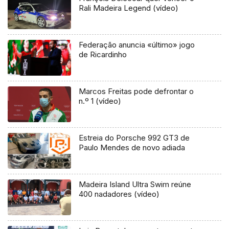
Rali Madeira Legend (vídeo)
Federação anuncia «último» jogo
de Ricardinho
Marcos Freitas pode defrontar o
n.º 1 (vídeo)
Estreia do Porsche 992 GT3 de
Paulo Mendes de novo adiada
Madeira Island Ultra Swim reúne
400 nadadores (vídeo)