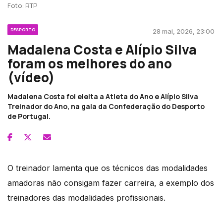
Foto: RTP
DESPORTO
28 mai, 2026, 23:00
Madalena Costa e Alípio Silva
foram os melhores do ano
(vídeo)
Madalena Costa foi eleita a Atleta do Ano e Alípio Silva
Treinador do Ano, na gala da Confederação do Desporto
de Portugal.
O treinador lamenta que os técnicos das modalidades
amadoras não consigam fazer carreira, a exemplo dos
treinadores das modalidades profissionais.