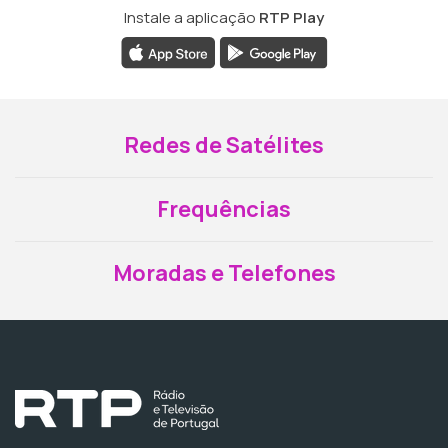
Instale a aplicação
RTP Play
Redes de Satélites
Frequências
Moradas e Telefones