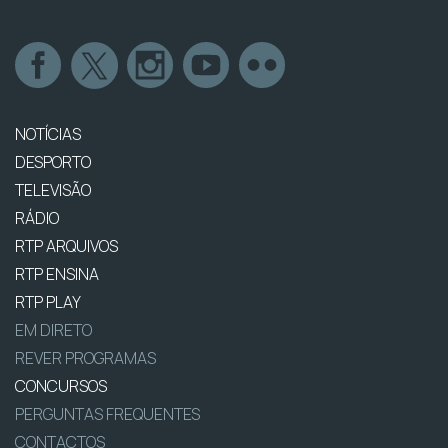
NOTÍCIAS
DESPORTO
TELEVISÃO
RÁDIO
RTP ARQUIVOS
RTP ENSINA
RTP PLAY
EM DIRETO
REVER PROGRAMAS
CONCURSOS
PERGUNTAS FREQUENTES
CONTACTOS