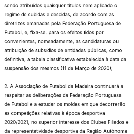
sendo atribuídos quaisquer títulos nem aplicado o
regime de subidas e descidas, de acordo com as
diretrizes emanadas pela Federação Portuguesa de
Futebol, e, fixa-se, para os efeitos tidos por
convenientes, nomeadamente, as candidaturas ou
atribuição de subsídios de entidades públicas, como
definitiva, a tabela classificativa estabelecida à data da
suspensão dos mesmos (11 de Março de 2020);
2. A Associação de Futebol da Madeira continuará a
respeitar as deliberações da Federação Portuguesa
de Futebol e a estudar os moldes em que decorrerão
as competições relativas à época desportiva
2020/2021, no superior interesse dos Clubes Filiados e
da representatividade desportiva da Região Autónoma