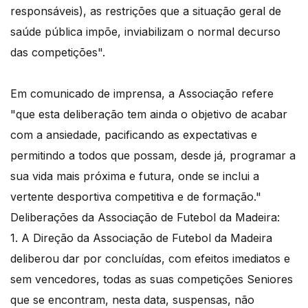
responsáveis), as restrições que a situação geral de
saúde pública impõe, inviabilizam o normal decurso
das competições".
Em comunicado de imprensa, a Associação refere
"que esta deliberação tem ainda o objetivo de acabar
com a ansiedade, pacificando as expectativas e
permitindo a todos que possam, desde já, programar a
sua vida mais próxima e futura, onde se inclui a
vertente desportiva competitiva e de formação."
Deliberações da Associação de Futebol da Madeira:
1. A Direção da Associação de Futebol da Madeira
deliberou dar por concluídas, com efeitos imediatos e
sem vencedores, todas as suas competições Seniores
que se encontram, nesta data, suspensas, não