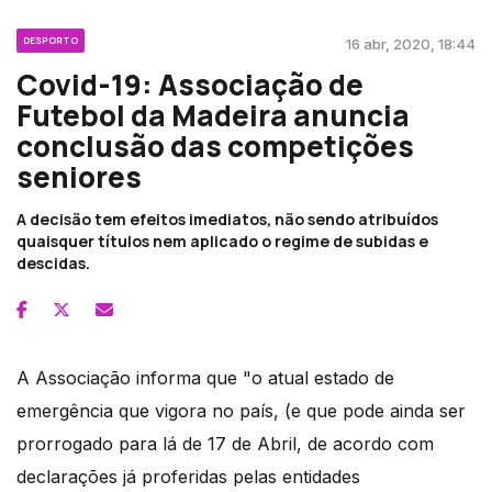
DESPORTO
16 abr, 2020, 18:44
Covid-19: Associação de
Futebol da Madeira anuncia
conclusão das competições
seniores
A decisão tem efeitos imediatos, não sendo atribuídos
quaisquer títulos nem aplicado o regime de subidas e
descidas.
A Associação informa que "o atual estado de
emergência que vigora no país, (e que pode ainda ser
prorrogado para lá de 17 de Abril, de acordo com
declarações já proferidas pelas entidades