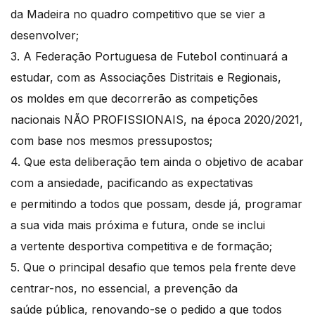
da Madeira no quadro competitivo que se vier a
desenvolver;
3. A Federação Portuguesa de Futebol continuará a
estudar, com as Associações Distritais e Regionais,
os moldes em que decorrerão as competições
nacionais NÃO PROFISSIONAIS, na época 2020/2021,
com base nos mesmos pressupostos;
4. Que esta deliberação tem ainda o objetivo de acabar
com a ansiedade, pacificando as expectativas
e permitindo a todos que possam, desde já, programar
a sua vida mais próxima e futura, onde se inclui
a vertente desportiva competitiva e de formação;
5. Que o principal desafio que temos pela frente deve
centrar-nos, no essencial, a prevenção da
saúde pública, renovando-se o pedido a que todos