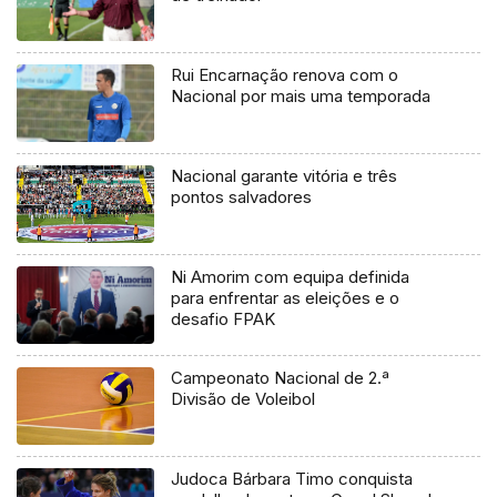
Rui Encarnação renova com o
Nacional por mais uma temporada
Nacional garante vitória e três
pontos salvadores
Ni Amorim com equipa definida
para enfrentar as eleições e o
desafio FPAK
Campeonato Nacional de 2.ª
Divisão de Voleibol
Judoca Bárbara Timo conquista