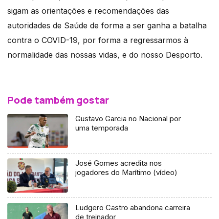
sigam as orientações e recomendações das
autoridades de Saúde de forma a ser ganha a batalha
contra o COVID-19, por forma a regressarmos à
normalidade das nossas vidas, e do nosso Desporto.
Pode também gostar
Gustavo Garcia no Nacional por
uma temporada
José Gomes acredita nos
jogadores do Marítimo (vídeo)
Ludgero Castro abandona carreira
de treinador