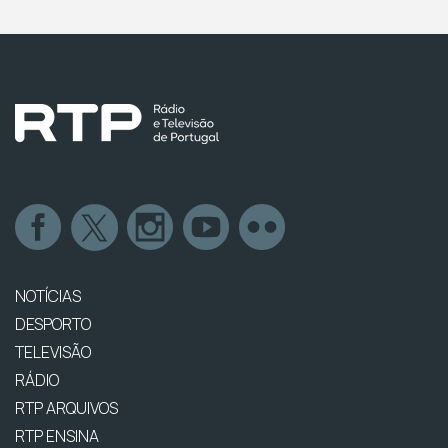
NOTÍCIAS
DESPORTO
TELEVISÃO
RÁDIO
RTP ARQUIVOS
RTP ENSINA