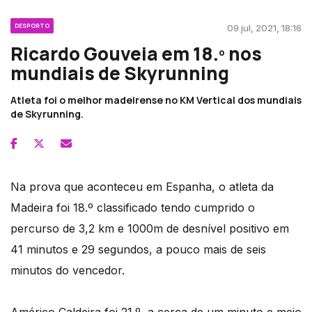
DESPORTO
09 jul, 2021, 18:16
Ricardo Gouveia em 18.º nos
mundiais de Skyrunning
Atleta foi o melhor madeirense no KM Vertical dos mundiais
de Skyrunning.
Na prova que aconteceu em Espanha, o atleta da
Madeira foi 18.º classificado tendo cumprido o
percurso de 3,2 km e 1000m de desnível positivo em
41 minutos e 29 segundos, a pouco mais de seis
minutos do vencedor.