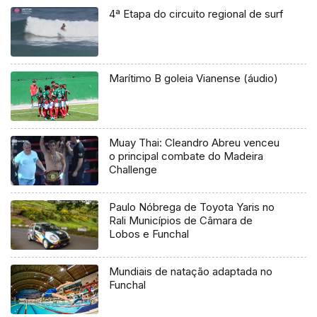
4ª Etapa do circuito regional de surf
Marítimo B goleia Vianense (áudio)
Muay Thai: Cleandro Abreu venceu
o principal combate do Madeira
Challenge
Paulo Nóbrega de Toyota Yaris no
Rali Municípios de Câmara de
Lobos e Funchal
Mundiais de natação adaptada no
Funchal