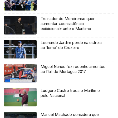
Treinador do Moreirense quer
aumentar «consistência
exibicional» ante o Marítimo
Leonardo Jardim perde na estreia
ao ‘leme’ do Cruzeiro
Miguel Nunes fez reconhecimentos
ao Rali de Mortágua 2017
Ludgero Castro troca o Marítimo
pelo Nacional
Manuel Machado considera que