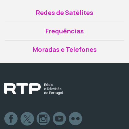
Redes de Satélites
Frequências
Moradas e Telefones