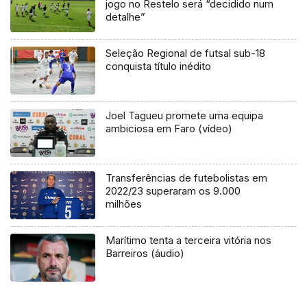
jogo no Restelo será “decidido num
detalhe”
Seleção Regional de futsal sub-18
conquista título inédito
Joel Tagueu promete uma equipa
ambiciosa em Faro (vídeo)
Transferências de futebolistas em
2022/23 superaram os 9.000
milhões
Marítimo tenta a terceira vitória nos
Barreiros (áudio)