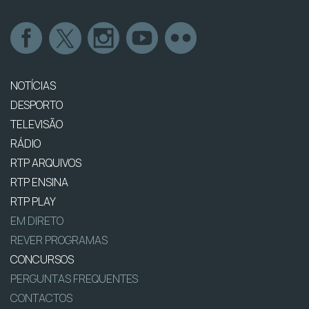
NOTÍCIAS
DESPORTO
TELEVISÃO
RÁDIO
RTP ARQUIVOS
RTP ENSINA
RTP PLAY
EM DIRETO
REVER PROGRAMAS
CONCURSOS
PERGUNTAS FREQUENTES
CONTACTOS