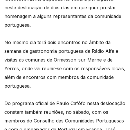
nesta deslocação de dois dias em que quer prestar
homenagem a alguns representantes da comunidade
portuguesa.
No mesmo dia terá dois encontros no âmbito da
semana da gastronomia portuguesa da Rádio Alfa e
visitas às comunas de Ormesson-sur-Marne e de
Yerres, onde vai reunir-se com os responsáveis locais,
além de encontros com membros da comunidade
portuguesa.
Do programa oficial de Paulo Cafôfo nesta deslocação
constam também reuniões, no sábado, com os
membros do Conselho das Comunidades Portuguesas
e com o embaixador de Portugal em França, José