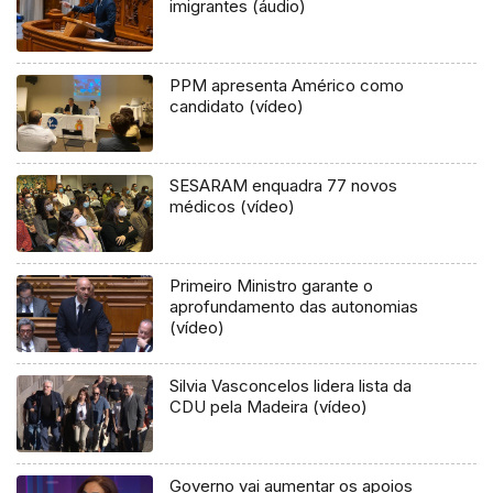
imigrantes (áudio)
PPM apresenta Américo como
candidato (vídeo)
SESARAM enquadra 77 novos
médicos (vídeo)
Primeiro Ministro garante o
aprofundamento das autonomias
(vídeo)
Silvia Vasconcelos lidera lista da
CDU pela Madeira (vídeo)
Governo vai aumentar os apoios