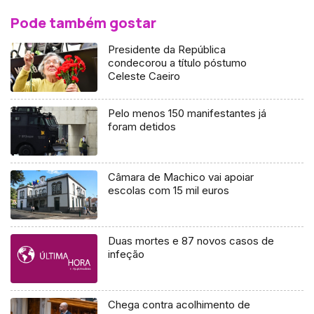
Pode também gostar
Presidente da República
condecorou a título póstumo
Celeste Caeiro
Pelo menos 150 manifestantes já
foram detidos
Câmara de Machico vai apoiar
escolas com 15 mil euros
Duas mortes e 87 novos casos de
infeção
Chega contra acolhimento de