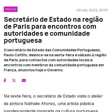
POLÍTICA
09 mar, 2023, 20:07
Secretário de Estado na região
de Paris para encontros com
autoridades e comunidade
portuguesa
O secretário de Estado das Comunidades Portuguesas,
Paulo Cafôfo, desloca-se na sexta-feira e sábado à região
de Paris, para contactos com autoridades locais e
encontros com membros da comunidade portuguesa em
França, anunciou hoje o Governo.
Na sexta-feira, o secretário de Estado visita o atelier
da pintora Nathalie Afonso, uma artista plástica
lusodescendente inspirada na cultura portuguesa,