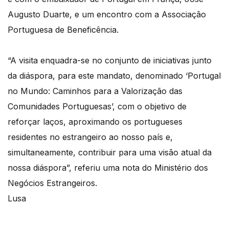
Augusto Duarte, e um encontro com a Associação
Portuguesa de Beneficência.
“A visita enquadra-se no conjunto de iniciativas junto
da diáspora, para este mandato, denominado ‘Portugal
no Mundo: Caminhos para a Valorização das
Comunidades Portuguesas’, com o objetivo de
reforçar laços, aproximando os portugueses
residentes no estrangeiro ao nosso país e,
simultaneamente, contribuir para uma visão atual da
nossa diáspora”, referiu uma nota do Ministério dos
Negócios Estrangeiros.
Lusa