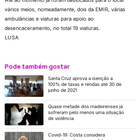
vários meios, nomeadamente, dois da EMIR, várias
ambulâncias e viaturas para apoio ao
desencaceramento, no total 19 viaturas.
LUSA
Pode também gostar
Santa Cruz aprova a isenção a
100% de taxas e rendas até 30 de
junho de 2021
Quase metade dos madeirenses já
sofreram pelo menos uma situação
de violência
Covid-19: Costa considera