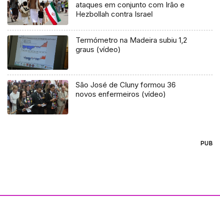
ataques em conjunto com Irão e
Hezbollah contra Israel
Termómetro na Madeira subiu 1,2
graus (vídeo)
São José de Cluny formou 36
novos enfermeiros (vídeo)
PUB