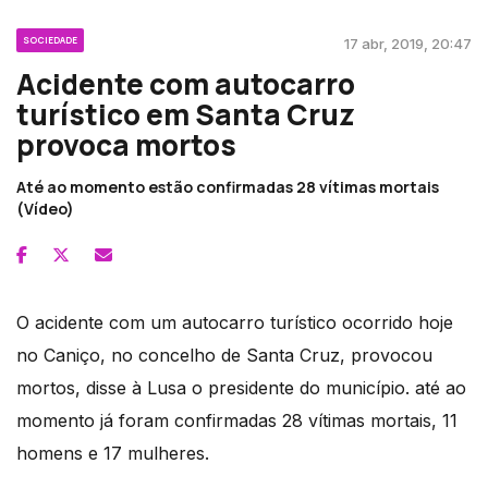
SOCIEDADE
17 abr, 2019, 20:47
Acidente com autocarro
turístico em Santa Cruz
provoca mortos
Até ao momento estão confirmadas 28 vítimas mortais
(Vídeo)
O acidente com um autocarro turístico ocorrido hoje
no Caniço, no concelho de Santa Cruz, provocou
mortos, disse à Lusa o presidente do município. até ao
momento já foram confirmadas 28 vítimas mortais, 11
homens e 17 mulheres.