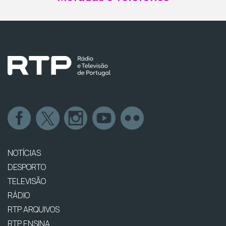
NOTÍCIAS
DESPORTO
TELEVISÃO
RÁDIO
RTP ARQUIVOS
RTP ENSINA