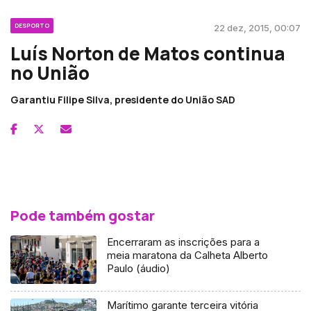
DESPORTO
22 dez, 2015, 00:07
Luís Norton de Matos continua
no União
Garantiu Filipe Silva, presidente do União SAD
Pode também gostar
Encerraram as inscrições para a
meia maratona da Calheta Alberto
Paulo (áudio)
Marítimo garante terceira vitória