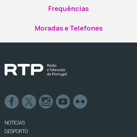
Frequências
Moradas e Telefones
NOTÍCIAS
DESPORTO