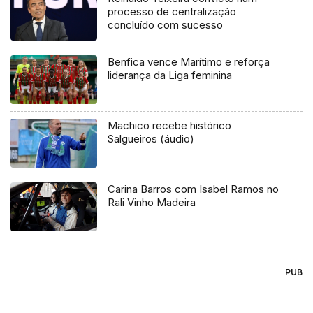
processo de centralização
concluído com sucesso
Benfica vence Marítimo e reforça
liderança da Liga feminina
Machico recebe histórico
Salgueiros (áudio)
Carina Barros com Isabel Ramos no
Rali Vinho Madeira
PUB