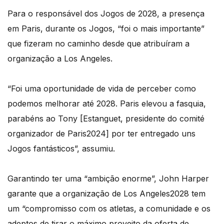
Para o responsável dos Jogos de 2028, a presença
em Paris, durante os Jogos, “foi o mais importante”
que fizeram no caminho desde que atribuíram a
organização a Los Angeles.
“Foi uma oportunidade de vida de perceber como
podemos melhorar até 2028. Paris elevou a fasquia,
parabéns ao Tony [Estanguet, presidente do comité
organizador de Paris2024] por ter entregado uns
Jogos fantásticos”, assumiu.
Garantindo ter uma “ambição enorme”, John Harper
garante que a organização de Los Angeles2028 tem
um “compromisso com os atletas, a comunidade e os
adeptos de tirar o máximo proveito da oferta de