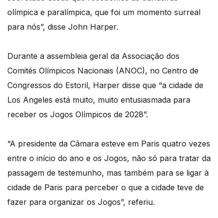
olímpica e paralímpica, que foi um momento surreal
para nós”, disse John Harper.
Durante a assembleia geral da Associação dos
Comités Olímpicos Nacionais (ANOC), no Centro de
Congressos do Estoril, Harper disse que “a cidade de
Los Angeles está muito, muito entusiasmada para
receber os Jogos Olímpicos de 2028”.
“A presidente da Câmara esteve em Paris quatro vezes
entre o início do ano e os Jogos, não só para tratar da
passagem de testemunho, mas também para se ligar à
cidade de Paris para perceber o que a cidade teve de
fazer para organizar os Jogos”, referiu.