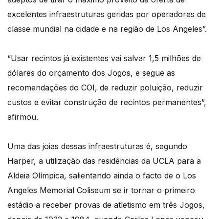
excelentes infraestruturas geridas por operadores de
classe mundial na cidade e na região de Los Angeles”.
“Usar recintos já existentes vai salvar 1,5 milhões de
dólares do orçamento dos Jogos, e segue as
recomendações do COI, de reduzir poluição, reduzir
custos e evitar construção de recintos permanentes”,
afirmou.
Uma das joias dessas infraestruturas é, segundo
Harper, a utilização das residências da UCLA para a
Aldeia Olímpica, salientando ainda o facto de o Los
Angeles Memorial Coliseum se ir tornar o primeiro
estádio a receber provas de atletismo em três Jogos,