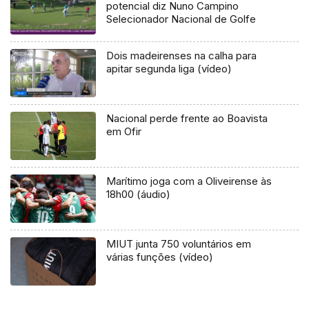
potencial diz Nuno Campino
Selecionador Nacional de Golfe
Dois madeirenses na calha para
apitar segunda liga (vídeo)
Nacional perde frente ao Boavista
em Ofir
Marítimo joga com a Oliveirense às
18h00 (áudio)
MIUT junta 750 voluntários em
várias funções (vídeo)