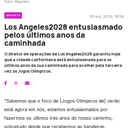
Foto: Reuters
DESPORTO
30 out, 2024, 19:58
Los Angeles2028 entusiasmado
pelos últimos anos da
caminhada
O diretor de operações de Los Angeles2028 garantiu hoje
que a cidade californiana está entusiasmada para os
últimos anos da sua caminhada para acolher pela terceira
vez os Jogos Olímpicos.
“Sabemos que o foco de [Jogos Olímpicos de] verão
está agora em nós, estamos entusiasmados por
fazermos os últimos três anos do nosso caminho,
sobretudo desde que recebemos as bandeiras