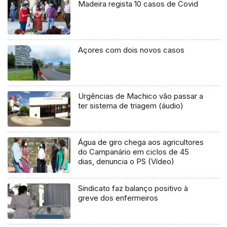
Madeira regista 10 casos de Covid
Açores com dois novos casos
Urgências de Machico vão passar a
ter sistema de triagem (áudio)
Água de giro chega aos agricultores
do Campanário em ciclos de 45
dias, denuncia o PS (Vídeo)
Sindicato faz balanço positivo à
greve dos enfermeiros