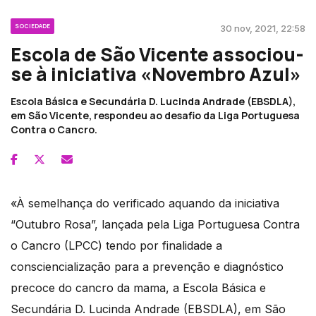
SOCIEDADE
30 nov, 2021, 22:58
Escola de São Vicente associou-
se à iniciativa «Novembro Azul»
Escola Básica e Secundária D. Lucinda Andrade (EBSDLA),
em São Vicente, respondeu ao desafio da Liga Portuguesa
Contra o Cancro.
«À semelhança do verificado aquando da iniciativa
“Outubro Rosa”, lançada pela Liga Portuguesa Contra
o Cancro (LPCC) tendo por finalidade a
consciencialização para a prevenção e diagnóstico
precoce do cancro da mama, a Escola Básica e
Secundária D. Lucinda Andrade (EBSDLA), em São