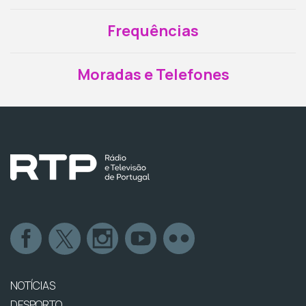
Frequências
Moradas e Telefones
NOTÍCIAS
DESPORTO