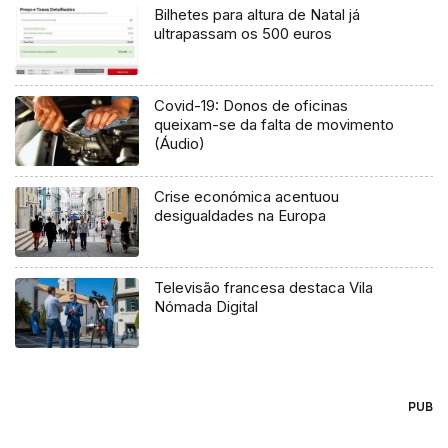
Bilhetes para altura de Natal já
ultrapassam os 500 euros
Covid-19: Donos de oficinas
queixam-se da falta de movimento
(Áudio)
Crise económica acentuou
desigualdades na Europa
Televisão francesa destaca Vila
Nómada Digital
PUB