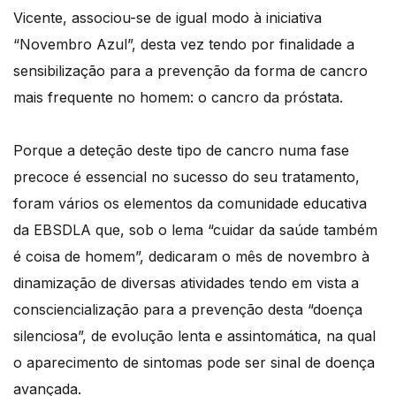
Vicente, associou-se de igual modo à iniciativa
“Novembro Azul”, desta vez tendo por finalidade a
sensibilização para a prevenção da forma de cancro
mais frequente no homem: o cancro da próstata.
Porque a deteção deste tipo de cancro numa fase
precoce é essencial no sucesso do seu tratamento,
foram vários os elementos da comunidade educativa
da EBSDLA que, sob o lema “cuidar da saúde também
é coisa de homem”, dedicaram o mês de novembro à
dinamização de diversas atividades tendo em vista a
consciencialização para a prevenção desta “doença
silenciosa”, de evolução lenta e assintomática, na qual
o aparecimento de sintomas pode ser sinal de doença
avançada.