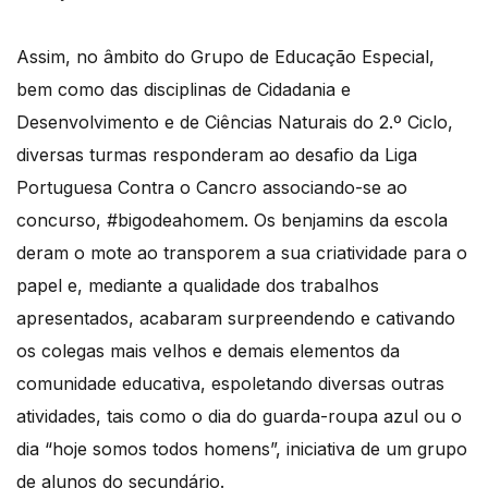
Assim, no âmbito do Grupo de Educação Especial,
bem como das disciplinas de Cidadania e
Desenvolvimento e de Ciências Naturais do 2.º Ciclo,
diversas turmas responderam ao desafio da Liga
Portuguesa Contra o Cancro associando-se ao
concurso, #bigodeahomem. Os benjamins da escola
deram o mote ao transporem a sua criatividade para o
papel e, mediante a qualidade dos trabalhos
apresentados, acabaram surpreendendo e cativando
os colegas mais velhos e demais elementos da
comunidade educativa, espoletando diversas outras
atividades, tais como o dia do guarda-roupa azul ou o
dia “hoje somos todos homens”, iniciativa de um grupo
de alunos do secundário.