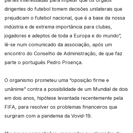
partes interessadas para impedir que os órgãos
dirigentes do futebol tomem decisões unilaterais que
prejudicam o futebol nacional, que é a base da nossa
indústria e de extrema importância para clubes,
jogadores e adeptos de toda a Europa e do mundo”,
lê-se num comunicado da associação, após um
encontro do Conselho de Administração, de que faz
parte o português Pedro Proença.
O organismo prometeu uma “oposição firme e
unânime” contra a possibilidade de um Mundial de dois
em dois anos, hipótese levantada recentemente pela
FIFA, para resolver os problemas financeiros que
surgiram com a pandemia da Vovid-19.