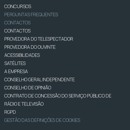
CONCURSOS
PERGUNTAS FREQUENTES
CONTACTOS
CONTACTOS
PROVEDORA DO TELESPECTADOR
PROVEDORA DO OUVINTE
ACESSIBILIDADES
SATÉLITES
A EMPRESA
CONSELHO GERAL INDEPENDENTE
CONSELHO DE OPINIÃO
CONTRATO DE CONCESSÃO DO SERVIÇO PÚBLICO DE
RÁDIO E TELEVISÃO
RGPD
GESTÃO DAS DEFINIÇÕES DE COOKIES