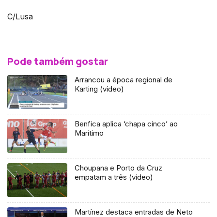
C/Lusa
Pode também gostar
Arrancou a época regional de
Karting (vídeo)
Benfica aplica ‘chapa cinco’ ao
Marítimo
Choupana e Porto da Cruz
empatam a três (vídeo)
Martínez destaca entradas de Neto