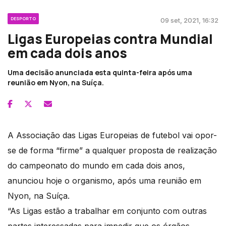
DESPORTO
09 set, 2021, 16:32
Ligas Europeias contra Mundial
em cada dois anos
Uma decisão anunciada esta quinta-feira após uma
reunião em Nyon, na Suíça.
A Associação das Ligas Europeias de futebol vai opor-
se de forma “firme” a qualquer proposta de realização
do campeonato do mundo em cada dois anos,
anunciou hoje o organismo, após uma reunião em
Nyon, na Suíça.
“As Ligas estão a trabalhar em conjunto com outras