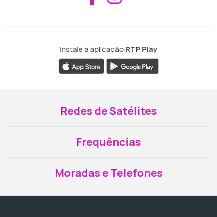
Instale a aplicação
RTP Play
Redes de Satélites
Frequências
Moradas e Telefones