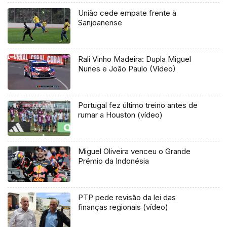
União cede empate frente à
Sanjoanense
Rali Vinho Madeira: Dupla Miguel
Nunes e João Paulo (Vídeo)
Portugal fez último treino antes de
rumar a Houston (vídeo)
Miguel Oliveira venceu o Grande
Prémio da Indonésia
PTP pede revisão da lei das
finanças regionais (vídeo)