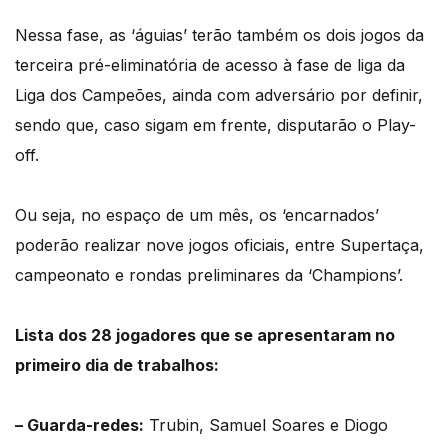
Nessa fase, as ‘águias’ terão também os dois jogos da
terceira pré-eliminatória de acesso à fase de liga da
Liga dos Campeões, ainda com adversário por definir,
sendo que, caso sigam em frente, disputarão o Play-
off.
Ou seja, no espaço de um mês, os ‘encarnados’
poderão realizar nove jogos oficiais, entre Supertaça,
campeonato e rondas preliminares da ‘Champions’.
Lista dos 28 jogadores que se apresentaram no
primeiro dia de trabalhos:
– Guarda-redes:
Trubin, Samuel Soares e Diogo