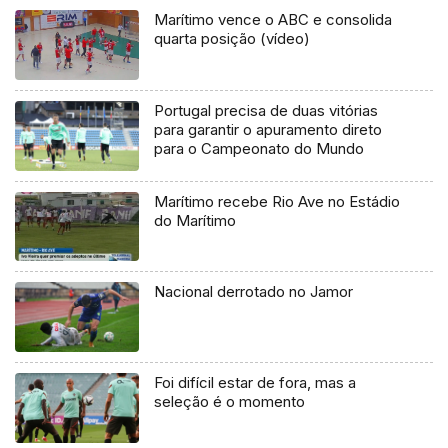
Marítimo vence o ABC e consolida
quarta posição (vídeo)
Portugal precisa de duas vitórias
para garantir o apuramento direto
para o Campeonato do Mundo
Marítimo recebe Rio Ave no Estádio
do Marítimo
Nacional derrotado no Jamor
Foi difícil estar de fora, mas a
seleção é o momento