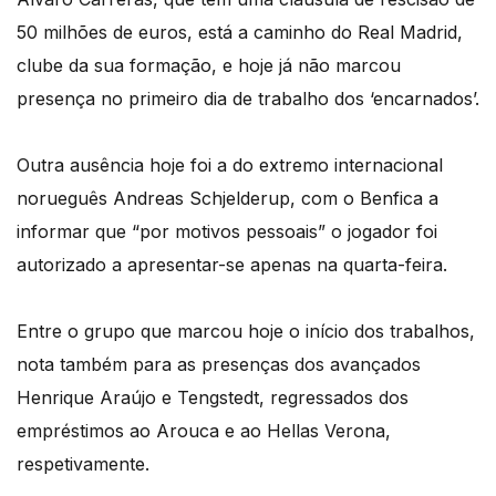
50 milhões de euros, está a caminho do Real Madrid,
clube da sua formação, e hoje já não marcou
presença no primeiro dia de trabalho dos ‘encarnados’.
Outra ausência hoje foi a do extremo internacional
norueguês Andreas Schjelderup, com o Benfica a
informar que “por motivos pessoais” o jogador foi
autorizado a apresentar-se apenas na quarta-feira.
Entre o grupo que marcou hoje o início dos trabalhos,
nota também para as presenças dos avançados
Henrique Araújo e Tengstedt, regressados dos
empréstimos ao Arouca e ao Hellas Verona,
respetivamente.