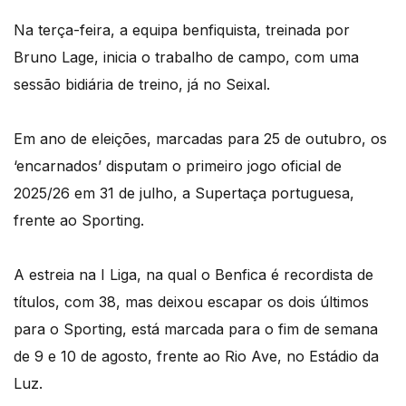
Na terça-feira, a equipa benfiquista, treinada por
Bruno Lage, inicia o trabalho de campo, com uma
sessão bidiária de treino, já no Seixal.
Em ano de eleições, marcadas para 25 de outubro, os
‘encarnados’ disputam o primeiro jogo oficial de
2025/26 em 31 de julho, a Supertaça portuguesa,
frente ao Sporting.
A estreia na I Liga, na qual o Benfica é recordista de
títulos, com 38, mas deixou escapar os dois últimos
para o Sporting, está marcada para o fim de semana
de 9 e 10 de agosto, frente ao Rio Ave, no Estádio da
Luz.