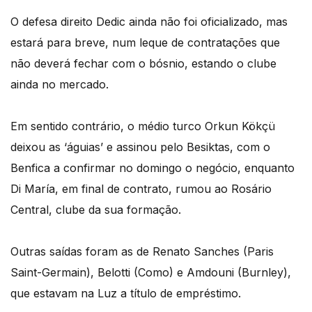
O defesa direito Dedic ainda não foi oficializado, mas
estará para breve, num leque de contratações que
não deverá fechar com o bósnio, estando o clube
ainda no mercado.
Em sentido contrário, o médio turco Orkun Kökçü
deixou as ‘águias’ e assinou pelo Besiktas, com o
Benfica a confirmar no domingo o negócio, enquanto
Di María, em final de contrato, rumou ao Rosário
Central, clube da sua formação.
Outras saídas foram as de Renato Sanches (Paris
Saint-Germain), Belotti (Como) e Amdouni (Burnley),
que estavam na Luz a título de empréstimo.