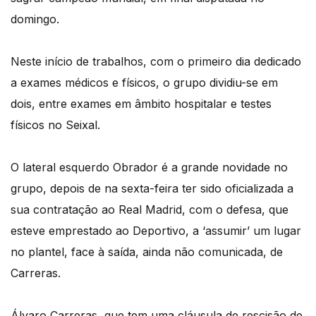
domingo.
Neste início de trabalhos, com o primeiro dia dedicado
a exames médicos e físicos, o grupo dividiu-se em
dois, entre exames em âmbito hospitalar e testes
físicos no Seixal.
O lateral esquerdo Obrador é a grande novidade no
grupo, depois de na sexta-feira ter sido oficializada a
sua contratação ao Real Madrid, com o defesa, que
esteve emprestado ao Deportivo, a ‘assumir’ um lugar
no plantel, face à saída, ainda não comunicada, de
Carreras.
Álvaro Carreras, que tem uma cláusula de rescisão de