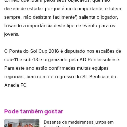
torneio que lutem pelos seus objectivos, que não
deixem de estudar porque é muito importante, e lutem
sempre, não desistam facilmente”, salienta o jogador,
frisando a importância deste tipo de evento para os
jovens.
O Ponta do Sol Cup 2018 é disputado nos escalões de
sub-11 e sub-13 e organizado pela AD Pontassolense.
Para este ano estão confirmadas muitas equipas
regionais, bem como o regresso do SL Benfica e do
Anadia FC.
Pode também gostar
Dezenas de madeirenses juntos em