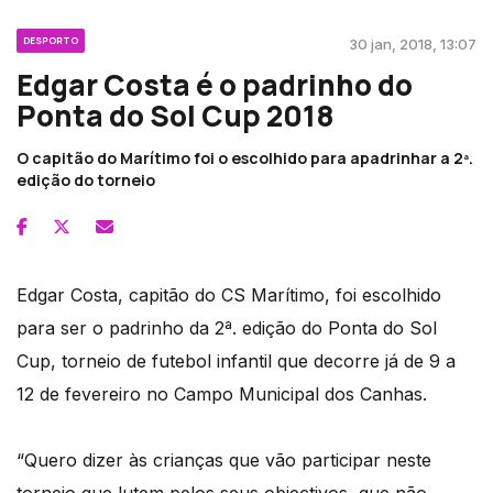
DESPORTO
30 jan, 2018, 13:07
Edgar Costa é o padrinho do
Ponta do Sol Cup 2018
O capitão do Marítimo foi o escolhido para apadrinhar a 2ª.
edição do torneio
Edgar Costa, capitão do CS Marítimo, foi escolhido
para ser o padrinho da 2ª. edição do Ponta do Sol
Cup, torneio de futebol infantil que decorre já de 9 a
12 de fevereiro no Campo Municipal dos Canhas.
“Quero dizer às crianças que vão participar neste