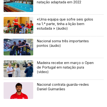
natação adaptada em 2022
«Uma equipa que sofre seis golos
na 1.ª parte, tinha a lição bem
estudada » (áudio)
Nacional soma três importantes
pontos (áudio)
Madeira recebe em março o Open
de Portugal em natação pura
(vídeo)
Nacional contrata guarda-redes
Daniel Guimarães