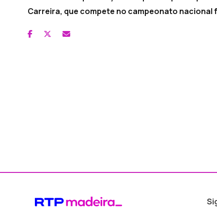
Carreira, que compete no campeonato nacional f
Si