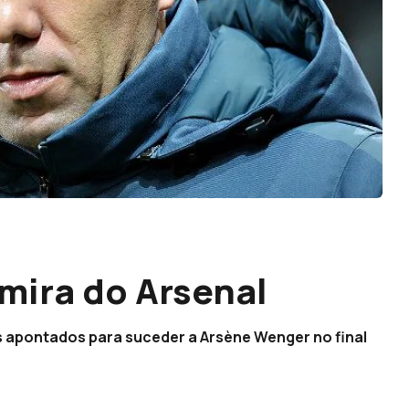
mira do Arsenal
s apontados para suceder a Arsène Wenger no final