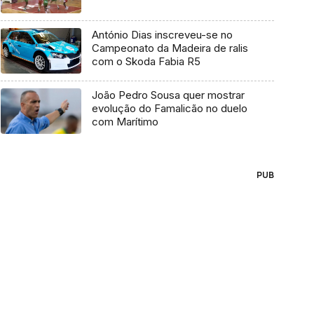
António Dias inscreveu-se no
Campeonato da Madeira de ralis
com o Skoda Fabia R5
João Pedro Sousa quer mostrar
evolução do Famalicão no duelo
com Marítimo
PUB