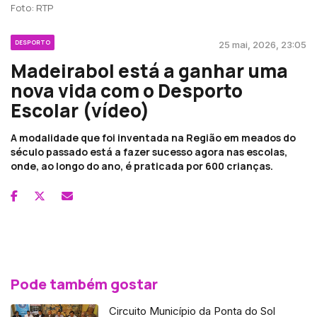
Foto: RTP
DESPORTO
25 mai, 2026, 23:05
Madeirabol está a ganhar uma
nova vida com o Desporto
Escolar (vídeo)
A modalidade que foi inventada na Região em meados do
século passado está a fazer sucesso agora nas escolas,
onde, ao longo do ano, é praticada por 600 crianças.
Pode também gostar
Circuito Município da Ponta do Sol