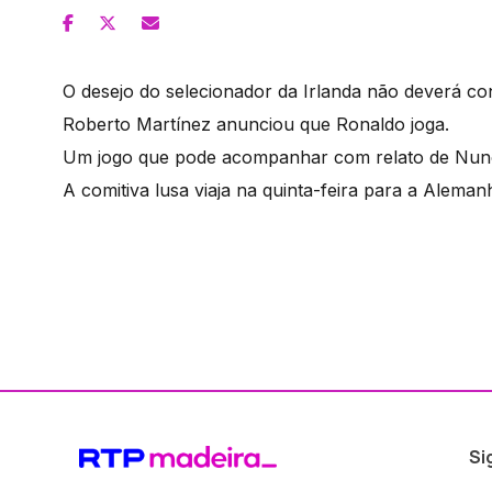
O desejo do selecionador da Irlanda não deverá co
Roberto Martínez anunciou que Ronaldo joga.
Um jogo que pode acompanhar com relato de Nuno
A comitiva lusa viaja na quinta-feira para a Aleman
Si