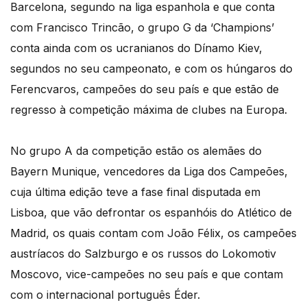
Barcelona, segundo na liga espanhola e que conta
com Francisco Trincão, o grupo G da ‘Champions’
conta ainda com os ucranianos do Dínamo Kiev,
segundos no seu campeonato, e com os húngaros do
Ferencvaros, campeões do seu país e que estão de
regresso à competição máxima de clubes na Europa.
No grupo A da competição estão os alemães do
Bayern Munique, vencedores da Liga dos Campeões,
cuja última edição teve a fase final disputada em
Lisboa, que vão defrontar os espanhóis do Atlético de
Madrid, os quais contam com João Félix, os campeões
austríacos do Salzburgo e os russos do Lokomotiv
Moscovo, vice-campeões no seu país e que contam
com o internacional português Éder.