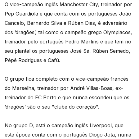
O vice-campeão inglês Manchester City, treinador por
Pep Guardiola e que conta com os portugueses João
Cancelo, Bernardo Silva e Rúben Dias, é adversário
dos ‘dragões’, tal como o campeão grego Olympiacos,
treinador pelo português Pedro Martins e que tem no
seu plantel os portugueses José Sá, Rúben Semedo,
Pêpê Rodrigues e Cafú.
O grupo fica completo com o vice-campeão francês
do Marselha, treinador por André Villas-Boas, ex-
treinador do FC Porto e que nunca escondeu que os
‘dragões’ são o seu "clube do coração".
No grupo D, está o campeão inglês Liverpool, que
esta época conta com o português Diogo Jota, numa