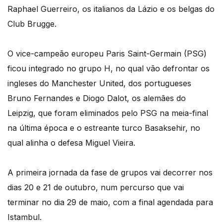
Raphael Guerreiro, os italianos da Lázio e os belgas do
Club Brugge.
O vice-campeão europeu Paris Saint-Germain (PSG)
ficou integrado no grupo H, no qual vão defrontar os
ingleses do Manchester United, dos portugueses
Bruno Fernandes e Diogo Dalot, os alemães do
Leipzig, que foram eliminados pelo PSG na meia-final
na última época e o estreante turco Basaksehir, no
qual alinha o defesa Miguel Vieira.
A primeira jornada da fase de grupos vai decorrer nos
dias 20 e 21 de outubro, num percurso que vai
terminar no dia 29 de maio, com a final agendada para
Istambul.