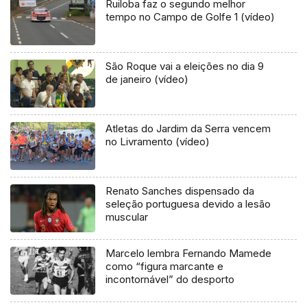
Ruiloba faz o segundo melhor
tempo no Campo de Golfe 1 (vídeo)
São Roque vai a eleições no dia 9
de janeiro (vídeo)
Atletas do Jardim da Serra vencem
no Livramento (vídeo)
Renato Sanches dispensado da
seleção portuguesa devido a lesão
muscular
Marcelo lembra Fernando Mamede
como “figura marcante e
incontornável” do desporto