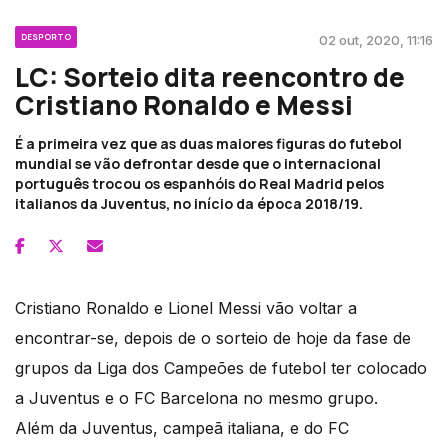
DESPORTO
02 out, 2020, 11:16
LC: Sorteio dita reencontro de
Cristiano Ronaldo e Messi
É a primeira vez que as duas maiores figuras do futebol
mundial se vão defrontar desde que o internacional
português trocou os espanhóis do Real Madrid pelos
italianos da Juventus, no início da época 2018/19.
Cristiano Ronaldo e Lionel Messi vão voltar a
encontrar-se, depois de o sorteio de hoje da fase de
grupos da Liga dos Campeões de futebol ter colocado
a Juventus e o FC Barcelona no mesmo grupo.
Além da Juventus, campeã italiana, e do FC