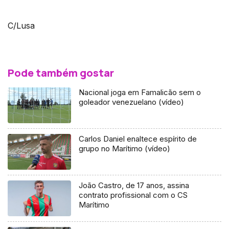
C/Lusa
Pode também gostar
Nacional joga em Famalicão sem o
goleador venezuelano (vídeo)
Carlos Daniel enaltece espírito de
grupo no Marítimo (vídeo)
João Castro, de 17 anos, assina
contrato profissional com o CS
Marítimo