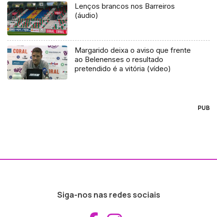
Lenços brancos nos Barreiros
(áudio)
Margarido deixa o aviso que frente
ao Belenenses o resultado
pretendido é a vitória (vídeo)
PUB
Siga-nos nas redes sociais