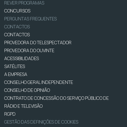
REVER PROGRAMAS
CONCURSOS
PERGUNTAS FREQUENTES
CONTACTOS
CONTACTOS
PROVEDORA DO TELESPECTADOR
PROVEDORA DO OUVINTE
ACESSIBILIDADES
SATÉLITES
A EMPRESA
CONSELHO GERAL INDEPENDENTE
CONSELHO DE OPINIÃO
CONTRATO DE CONCESSÃO DO SERVIÇO PÚBLICO DE
RÁDIO E TELEVISÃO
RGPD
GESTÃO DAS DEFINIÇÕES DE COOKIES