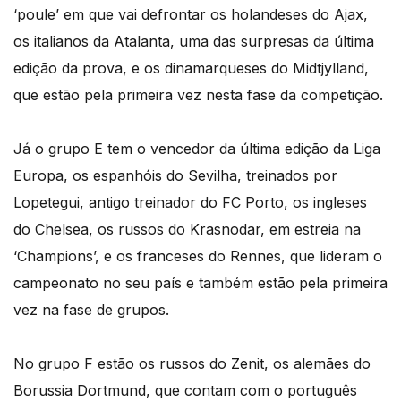
‘poule’ em que vai defrontar os holandeses do Ajax,
os italianos da Atalanta, uma das surpresas da última
edição da prova, e os dinamarqueses do Midtjylland,
que estão pela primeira vez nesta fase da competição.
Já o grupo E tem o vencedor da última edição da Liga
Europa, os espanhóis do Sevilha, treinados por
Lopetegui, antigo treinador do FC Porto, os ingleses
do Chelsea, os russos do Krasnodar, em estreia na
‘Champions’, e os franceses do Rennes, que lideram o
campeonato no seu país e também estão pela primeira
vez na fase de grupos.
No grupo F estão os russos do Zenit, os alemães do
Borussia Dortmund, que contam com o português