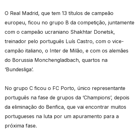
O Real Madrid, que tem 13 títulos de campeão
europeu, ficou no grupo B da competição, juntamente
com o campeão ucraniano Shakhtar Donetsk,
treinador pelo português Luís Castro, com o vice-
campão italiano, o Inter de Milão, e com os alemães
do Borussia Monchengladbach, quartos na
‘Bundesliga’.
No grupo C ficou o FC Porto, único representante
português na fase de grupos da ‘Champions’, depois
da eliminação do Benfica, que vai encontrar muitos
portugueses na luta por um apuramento para a
próxima fase.