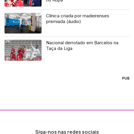
Clínica criada por madeirenses
premiada (áudio)
Nacional derrotado em Barcelos na
Taça da Liga
PUB
Siga-nos nas redes sociais