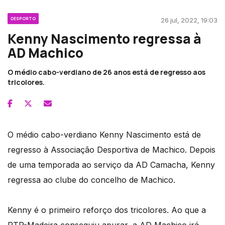
DESPORTO
26 jul, 2022, 19:03
Kenny Nascimento regressa à
AD Machico
O médio cabo-verdiano de 26 anos está de regresso aos
tricolores.
O médio cabo-verdiano Kenny Nascimento está de
regresso à Associação Desportiva de Machico. Depois
de uma temporada ao serviço da AD Camacha, Kenny
regressa ao clube do concelho de Machico.
Kenny é o primeiro reforço dos tricolores. Ao que a