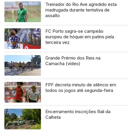
Treinador do Rio Ave agredido esta
madrugada durante tentativa de
assalto
FC Porto sagra-se campeão
europeu de hóquei em patins pela
terceira vez
Grande Prémio dos Reis na
Camacha (vídeo)
FPF decreta minuto de silêncio em
todos os jogos até segunda-feira
Encerramento inscrições Rali da
Calheta