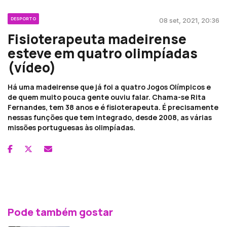
DESPORTO
08 set, 2021, 20:36
Fisioterapeuta madeirense
esteve em quatro olimpíadas
(vídeo)
Há uma madeirense que já foi a quatro Jogos Olímpicos e
de quem muito pouca gente ouviu falar. Chama-se Rita
Fernandes, tem 38 anos e é fisioterapeuta. É precisamente
nessas funções que tem integrado, desde 2008, as várias
missões portuguesas às olimpíadas.
Pode também gostar