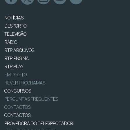
NOTÍCIAS
DESPORTO
TELEVISÃO
RÁDIO
RTP ARQUIVOS
RTP ENSINA
RTP PLAY
EM DIRETO
REVER PROGRAMAS
CONCURSOS
PERGUNTAS FREQUENTES
CONTACTOS
CONTACTOS
PROVEDORA DO TELESPECTADOR