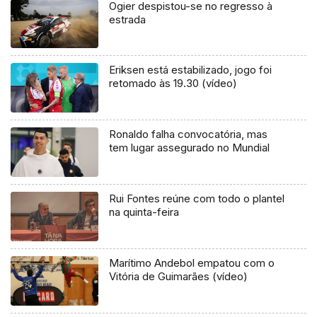
Ogier despistou-se no regresso à
estrada
Eriksen está estabilizado, jogo foi
retomado às 19.30 (vídeo)
Ronaldo falha convocatória, mas
tem lugar assegurado no Mundial
Rui Fontes reúne com todo o plantel
na quinta-feira
Marítimo Andebol empatou com o
Vitória de Guimarães (vídeo)