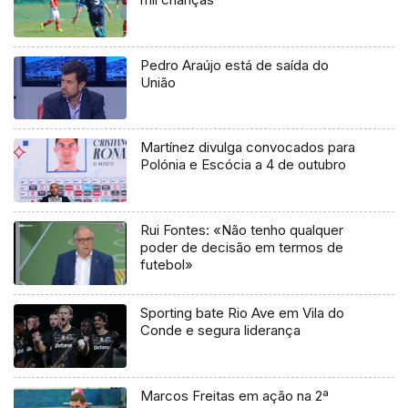
Pedro Araújo está de saída do
União
Martínez divulga convocados para
Polónia e Escócia a 4 de outubro
Rui Fontes: «Não tenho qualquer
poder de decisão em termos de
futebol»
Sporting bate Rio Ave em Vila do
Conde e segura liderança
Marcos Freitas em ação na 2ª