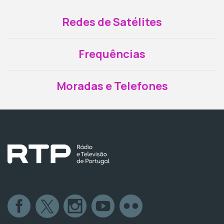
Redes de Satélites
Frequências
Moradas e Telefones