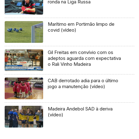
ronda na Liga Russa
Marítimo em Portimão limpo de
covid (vídeo)
Gil Freitas em convívio com os
adeptos aguarda com expectativa
o Rali Vinho Madeira
CAB derrotado adia para o último
jogo a manutenção (vídeo)
Madeira Andebol SAD à deriva
(vídeo)