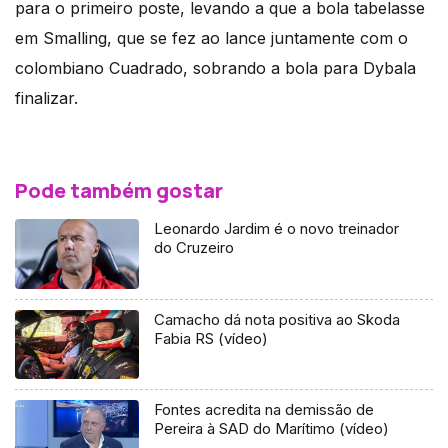
para o primeiro poste, levando a que a bola tabelasse
em Smalling, que se fez ao lance juntamente com o
colombiano Cuadrado, sobrando a bola para Dybala
finalizar.
Pode também gostar
Leonardo Jardim é o novo treinador
do Cruzeiro
Camacho dá nota positiva ao Skoda
Fabia RS (vídeo)
Fontes acredita na demissão de
Pereira à SAD do Marítimo (vídeo)