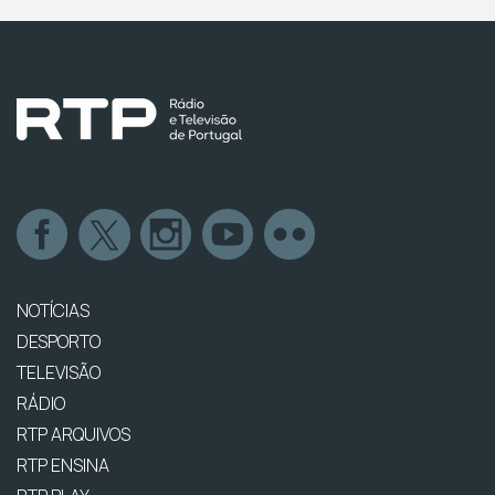
NOTÍCIAS
DESPORTO
TELEVISÃO
RÁDIO
RTP ARQUIVOS
RTP ENSINA