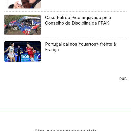
Caso Rali do Pico arquivado pelo
Conselho de Disciplina da FPAK
Portugal cai nos «quartos» frente à
França
PUB