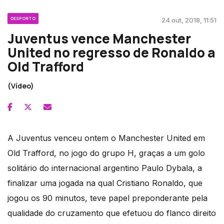
DESPORTO
24 out, 2018, 11:51
Juventus vence Manchester
United no regresso de Ronaldo a
Old Trafford
(Vídeo)
A Juventus venceu ontem o Manchester United em
Old Trafford, no jogo do grupo H, graças a um golo
solitário do internacional argentino Paulo Dybala, a
finalizar uma jogada na qual Cristiano Ronaldo, que
jogou os 90 minutos, teve papel preponderante pela
qualidade do cruzamento que efetuou do flanco direito